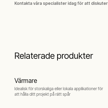
Kontakta våra specialister idag för att diskuter
Relaterade produkter
Värmare
Idealisk för storskaliga eller lokala applikationer för
att hålla ditt projekt på rätt spår