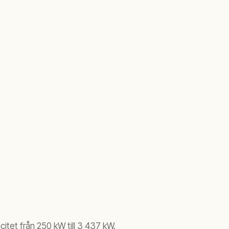
tet från 250 kW till 3 437 kW.