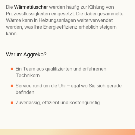
Die
Wärmetäuscher
werden häufig zur Kühlung von
Prozessflüssigkeiten eingesetzt. Die dabei gesammelte
Wärme kann in Heizungsanlagen weiterverwendet
werden, was Ihre Energieeffizienz erheblich steigern
kann.
Warum Aggreko?
Ein Team aus qualifizierten und erfahrenen
Technikern
Service rund um die Uhr – egal wo Sie sich gerade
befinden
Zuverlässig, effizient und kostengünstig