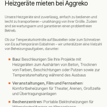
Heizgeräte mieten bei Aggreko
Unsere Heizgeräte sind zuverlässig, einfach zu bedienen und
leicht zu transportieren – unabhängig von ihrer Größe. Zudem
sind sie wartungsarm und garantieren einen problemfreien
Betrieb.
Ob zur Temperaturkontrolle auf Baustellen oder zum Schmelzen
von Eis auf temporären Eisbahnen – wir unterstützen eine Vielzahl
von Beheizungsaufgaben, darunter:
Bau
: Beschleunigen Sie Ihre Projekte mit
Heizgeräten zum Aushärten von Beton, Trocknen
von Farben, Beschichtungen oder Putzen sowie zur
Temperaturerhaltung während des Ausbaus
Veranstaltungen, Film und Fernsehen
:
Komfortbeheizungen für Theater, Arenen, Großzelte
und Übertragungsanlagen
Rechenzentren
: Portable Elektroheizungen für