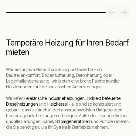
Temporäre Heizung für Ihren Bedarf
mieten
Wärme für jede Herausforderung im Gewerbe – ob
Baustellenkomfort, Bodenauftauung, Betonhärtung oder
Lagerhallenbeheizung, wir bieten eine breite Palette mobiler
Heizlösungen für Ihre spezifischen Anforderungen.
Wir liefern
elektrische Industrieheizungen
,
indirekt befeuerte
Dieselheizungen
und
Heizkessel
- alle sind so konstruiert und
gebaut, dass sie auch in den anspruchsvollsten Umgebungen
hervorragende Leistungen erbringen. Außerdem können Sie bei
uns alle Leitungen, Kabel,
Stromgeneratoren
und Pumpen mieten,
die Sie benötigen, um Ihr System in Betrieb zu nehmen.