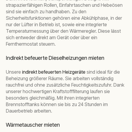
strapazierfähigen Rollen, Einfahrtaschen und Hebeösen
sind sie einfach zu handhaben. Zu den
Sicherheitsfunktionen gehören eine Abkühlphase, in der
nur der Lüfter in Betrieb ist, sowie eine integrierte
Temperaturmessung über den Wärmeregler. Diese lässt
sich entweder direkt am Gerät oder über ein
Fernthermostat steuern.
Indirekt befeuerte Dieselheizungen mieten
Unsere
indirekt befeuerten Heizgeräte
sind ideal für die
Beheizung größerer Räume. Sie arbeiten vollständig
rauchfrei und ohne zusätzliche Feuchtigkeitszufuhr. Dank
unserer hochwertigen Kraftstofffilterung laufen sie
besonders gleichmäßig. Mit ihren integrierten
Brennstofftanks können sie bis zu 24 Stunden im
Dauerbetrieb arbeiten.
Wärmetauscher mieten