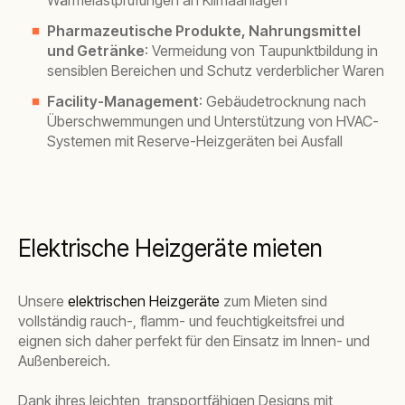
Wärmelastprüfungen an Klimaanlagen
Pharmazeutische Produkte, Nahrungsmittel
und Getränke
: Vermeidung von Taupunktbildung in
sensiblen Bereichen und Schutz verderblicher Waren
Facility-Management
: Gebäudetrocknung nach
Überschwemmungen und Unterstützung von HVAC-
Systemen mit Reserve-Heizgeräten bei Ausfall
Elektrische Heizgeräte mieten
Unsere
elektrischen Heizgeräte
zum Mieten sind
vollständig rauch-, flamm- und feuchtigkeitsfrei und
eignen sich daher perfekt für den Einsatz im Innen- und
Außenbereich.
Dank ihres leichten, transportfähigen Designs mit