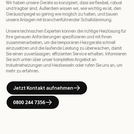
Wir haben unsere Geräte so konzipiert, dass sie flexibel, robust
und tragbar sind. Außerdem wissen wir, wie wichtig es ist, den
Geräuschpegel so gering wie möglich zu halten, und bauen
unsere Anlagen mit branchenführender Schalldämmung.
Unsere technischen Experten können die richtige Heizlösung für
Ihre genauen Anforderungen spezifizieren und mit Ihnen
zusammenarbeiten, um die temporären Heizgeräte schnell
einzusetzen und die laufende Leistung zu überwachen, damit
Sie einen zuverlässigen, effizienten Service erhalten. Informieren
Sie sich unten über unser komplettes Angebot an
Industrieheizungen und Heizkesseln oder rufen Sie uns an, um
mehr zu erfahren.
Jetzt Kontakt aufnehmen
0800 244 7356