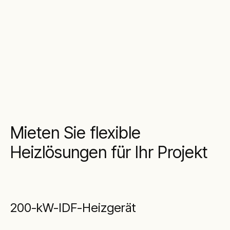
Mieten Sie flexible
Heizlösungen für Ihr Projekt
200-kW-IDF-Heizgerät