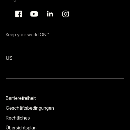
Keep your world ON™
US
Barrierefreiheit
Geschäftsbedingungen
Rechtliches
Übersichtsplan