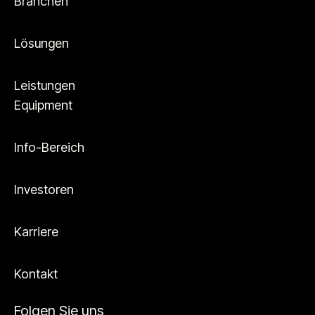
Branchen
Lösungen
Leistungen
Equipment
Info-Bereich
Investoren
Karriere
Kontakt
Folgen Sie uns