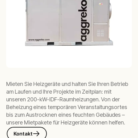
Mieten Sie Heizgeräte und halten Sie Ihren Betrieb
am Laufen und Ihre Projekte im Zeitplan: mit
unseren 200-kW-IDF-Raumheizungen. Von der
Beheizung eines temporären Veranstaltungsortes
bis zum Austrocknen eines feuchten Gebäudes –
unsere Mietpakete für Heizgeräte können helfen.
Kontakt