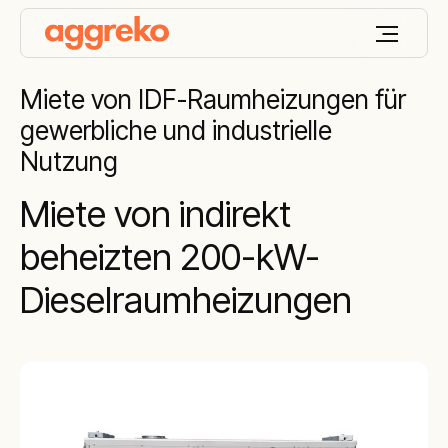
Miete von IDF-Raumheizungen für
gewerbliche und industrielle
Nutzung
Miete von indirekt
beheizten 200-kW-
Dieselraumheizungen