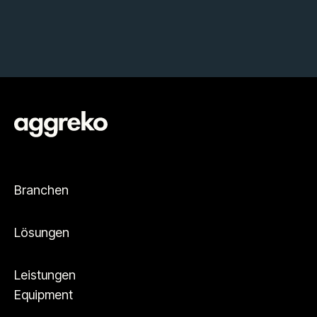
Branchen
Lösungen
Leistungen
Equipment