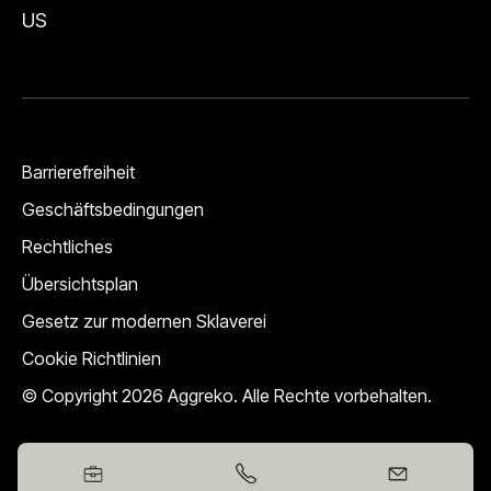
US
Barrierefreiheit
Geschäftsbedingungen
Rechtliches
Übersichtsplan
Gesetz zur modernen Sklaverei
Cookie Richtlinien
© Copyright 2026 Aggreko. Alle Rechte vorbehalten.