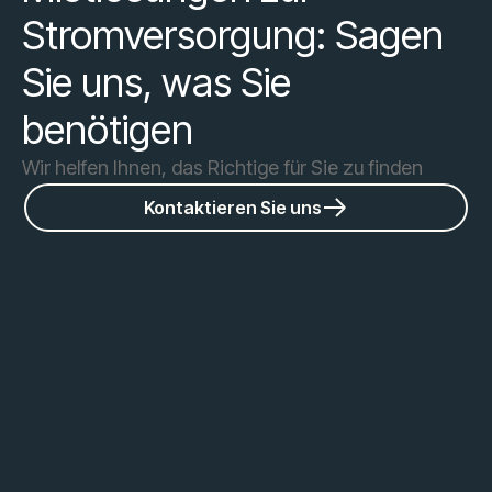
Stromversorgung: Sagen
Sie uns, was Sie
benötigen
Wir helfen Ihnen, das Richtige für Sie zu finden
Kontaktieren Sie uns