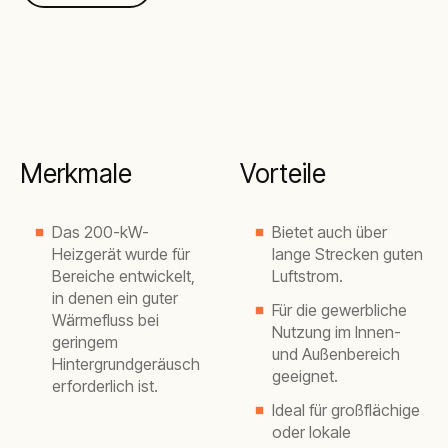
Merkmale
Vorteile
Das 200-kW-
Bietet auch über
Heizgerät wurde für
lange Strecken guten
Bereiche entwickelt,
Luftstrom.
in denen ein guter
Für die gewerbliche
Wärmefluss bei
Nutzung im Innen-
geringem
und Außenbereich
Hintergrundgeräusch
geeignet.
erforderlich ist.
Ideal für großflächige
oder lokale