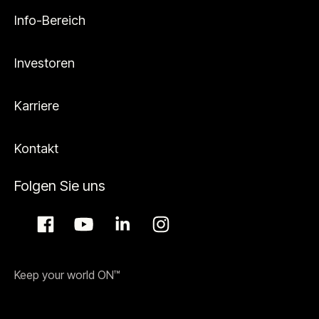
Info-Bereich
Investoren
Karriere
Kontakt
Folgen Sie uns
Keep your world ON™