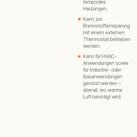
temporäre
Heizungen.
Kann zur
Brennstoffeinsparung
mit einem externen
Thermostat betrieben
werden.
Kann für HVAC-
Anwendungen sowie
für Industrie- oder
Bauanwendungen
genutzt werden –
überall, wo warme
Luft benötigt wird.