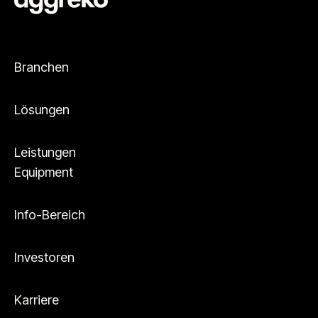
Branchen
Lösungen
Leistungen
Equipment
Info-Bereich
Investoren
Karriere