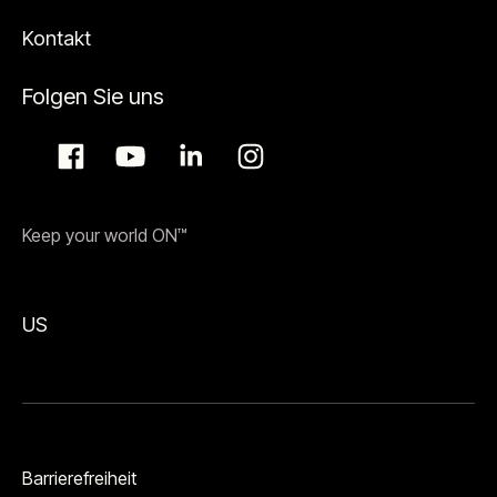
Kontakt
Folgen Sie uns
Keep your world ON™
US
Barrierefreiheit