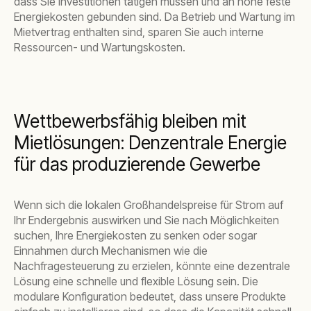
dass Sie Investitionen tätigen müssen und an hohe feste
Energiekosten gebunden sind. Da Betrieb und Wartung im
Mietvertrag enthalten sind, sparen Sie auch interne
Ressourcen- und Wartungskosten.
Wettbewerbsfähig bleiben mit
Mietlösungen: Denzentrale Energie
für das produzierende Gewerbe
Wenn sich die lokalen Großhandelspreise für Strom auf
Ihr Endergebnis auswirken und Sie nach Möglichkeiten
suchen, Ihre Energiekosten zu senken oder sogar
Einnahmen durch Mechanismen wie die
Nachfragesteuerung zu erzielen, könnte eine dezentrale
Lösung eine schnelle und flexible Lösung sein. Die
modulare Konfiguration bedeutet, dass unsere Produkte