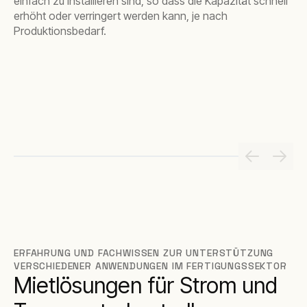
einfach zu installieren sind, so dass die Kapazität schnell
erhöht oder verringert werden kann, je nach
Produktionsbedarf.
ERFAHRUNG UND FACHWISSEN ZUR UNTERSTÜTZUNG
VERSCHIEDENER ANWENDUNGEN IM FERTIGUNGSSEKTOR
Mietlösungen für Strom und