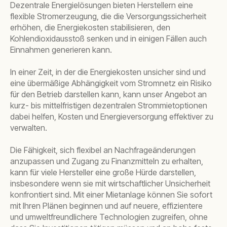
Dezentrale Energielösungen bieten Herstellern eine
flexible Stromerzeugung, die die Versorgungssicherheit
erhöhen, die Energiekosten stabilisieren, den
Kohlendioxidausstoß senken und in einigen Fällen auch
Einnahmen generieren kann.
In einer Zeit, in der die Energiekosten unsicher sind und
eine übermäßige Abhängigkeit vom Stromnetz ein Risiko
für den Betrieb darstellen kann, kann unser Angebot an
kurz- bis mittelfristigen dezentralen Strommietoptionen
dabei helfen, Kosten und Energieversorgung effektiver zu
verwalten.
Die Fähigkeit, sich flexibel an Nachfrageänderungen
anzupassen und Zugang zu Finanzmitteln zu erhalten,
kann für viele Hersteller eine große Hürde darstellen,
insbesondere wenn sie mit wirtschaftlicher Unsicherheit
konfrontiert sind. Mit einer Mietanlage können Sie sofort
mit Ihren Plänen beginnen und auf neuere, effizientere
und umweltfreundlichere Technologien zugreifen, ohne