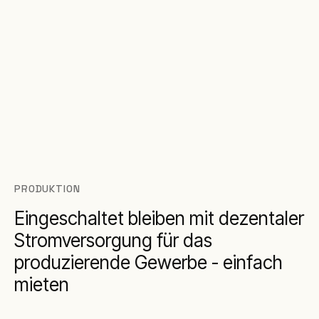
PRODUKTION
Eingeschaltet bleiben mit dezentaler
Stromversorgung für das
produzierende Gewerbe - einfach
mieten