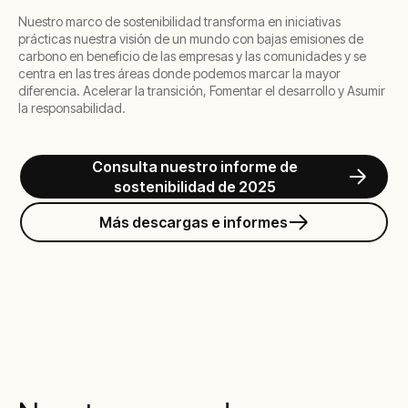
Nuestro marco de sostenibilidad transforma en iniciativas
prácticas nuestra visión de un mundo con bajas emisiones de
carbono en beneficio de las empresas y las comunidades y se
centra en las tres áreas donde podemos marcar la mayor
diferencia. Acelerar la transición, Fomentar el desarrollo y Asumir
la responsabilidad.
Consulta nuestro informe de
sostenibilidad de 2025
Más descargas e informes