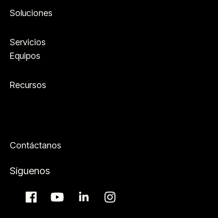
Soluciones
Servicios
Equipos
Recursos
Contáctanos
Síguenos