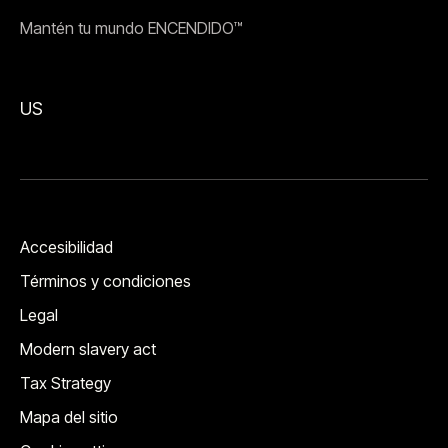
Mantén tu mundo ENCENDIDO™
US
Accesibilidad
Términos y condiciones
Legal
Modern slavery act
Tax Strategy
Mapa del sitio