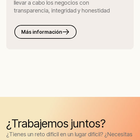
llevar a cabo los negocios con
transparencia, integridad y honestidad
Más información
¿Trabajemos juntos?
¿Tienes un reto difícil en un lugar difícil? ¿Necesitas