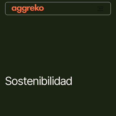
Sostenibilidad