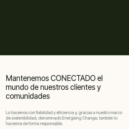
Mantenemos CONECTADO el
mundo de nuestros clientes y
comunidades
Lo hacemos con fiabilidad y eficiencia y, gracias a nuestro marco
de sostenibilidad, denominado Energising Change, también lo
hacemos de forma responsable.