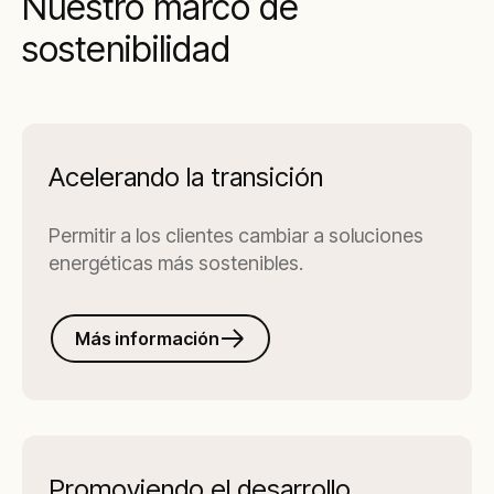
Nuestro marco de
sostenibilidad
Acelerando la transición
Permitir a los clientes cambiar a soluciones
energéticas más sostenibles.
Más información
Promoviendo el desarrollo