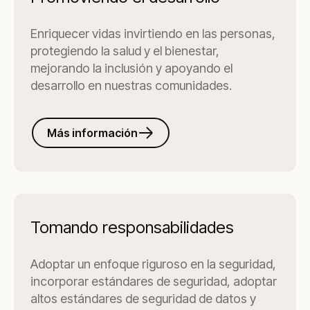
Enriquecer vidas invirtiendo en las personas,
protegiendo la salud y el bienestar,
mejorando la inclusión y apoyando el
desarrollo en nuestras comunidades.
Más información
Tomando responsabilidades
Adoptar un enfoque riguroso en la seguridad,
incorporar estándares de seguridad, adoptar
altos estándares de seguridad de datos y