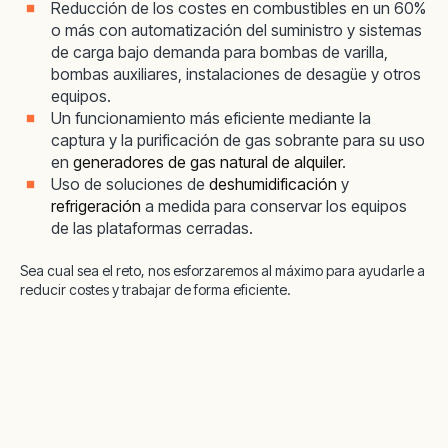
Reducción de los costes en combustibles en un 60%
o más con automatización del suministro y sistemas
de carga bajo demanda para bombas de varilla,
bombas auxiliares, instalaciones de desagüe y otros
equipos.
Un funcionamiento más eficiente mediante la
captura y la purificación de gas sobrante para su uso
en
generadores de gas natural de alquiler
.
Uso de soluciones de
deshumidificación
y
refrigeración
a medida para conservar los equipos
de las plataformas cerradas.
Sea cual sea el reto, nos esforzaremos al máximo para ayudarle a
reducir costes y trabajar de forma eficiente.