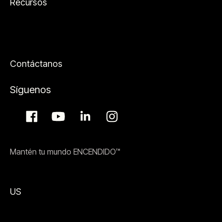
Recursos
Contáctanos
Síguenos
Mantén tu mundo ENCENDIDO™
US