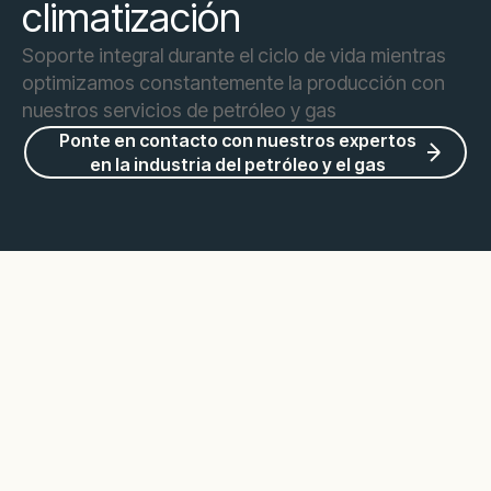
climatización
Soporte integral durante el ciclo de vida mientras
optimizamos constantemente la producción con
nuestros servicios de petróleo y gas
Ponte en contacto con nuestros expertos
en la industria del petróleo y el gas