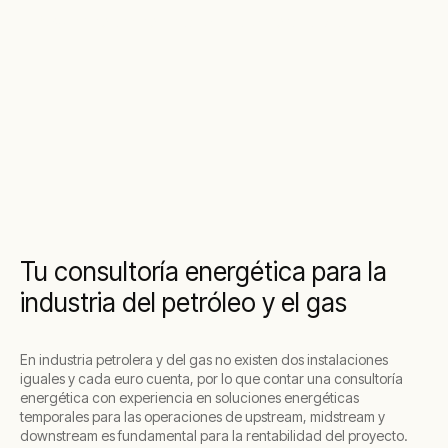
- Downstream: refinación y comercialización
Tu consultoría energética para la
industria del petróleo y el gas
En industria petrolera y del gas no existen dos instalaciones
iguales y cada euro cuenta, por lo que contar una consultoría
energética con experiencia en soluciones energéticas
temporales para las operaciones de upstream, midstream y
downstream es fundamental para la rentabilidad del proyecto.