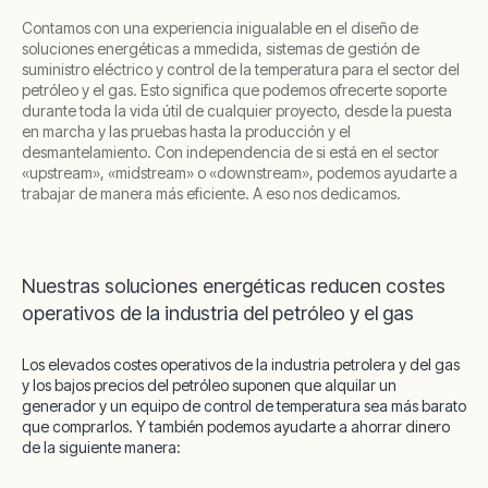
Contamos con una experiencia inigualable en el diseño de
soluciones energéticas a mmedida, sistemas de gestión de
suministro eléctrico y control de la temperatura para el sector del
petróleo y el gas. Esto significa que podemos ofrecerte soporte
durante toda la vida útil de cualquier proyecto, desde la puesta
en marcha y las pruebas hasta la producción y el
desmantelamiento. Con independencia de si está en el sector
«upstream», «midstream» o «downstream», podemos ayudarte a
trabajar de manera más eficiente. A eso nos dedicamos.
Nuestras soluciones energéticas reducen costes
operativos de la industria del petróleo y el gas
Los elevados costes operativos de la industria petrolera y del gas
y los bajos precios del petróleo suponen que alquilar un
generador y un equipo de control de temperatura sea más barato
que comprarlos. Y también podemos ayudarte a ahorrar dinero
de la siguiente manera: