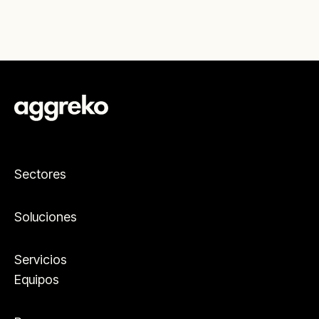
Sectores
Soluciones
Servicios
Equipos