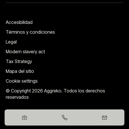
Accesibilidad
Términos y condiciones
Legal
Modern slavery act
Tax Strategy
Mapa del sitio
Cookie settings
© Copyright 2026 Aggreko. Todos los derechos
reservados