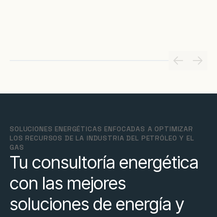
SOLUCIONES ENERGÉTICAS ENFOCADAS A OPTIMIZAR
LOS RECURSOS DE LA INDUSTRIA DEL PETRÓLEO Y EL
GAS
Tu consultoría energética
con las mejores
soluciones de energía y