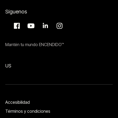
Síguenos
Mantén tu mundo ENCENDIDO™
US
Accesibilidad
Términos y condiciones