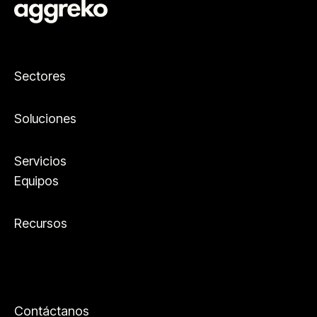
Sectores
Soluciones
Servicios
Equipos
Recursos
Contáctanos