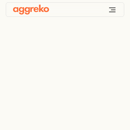
Agricultura