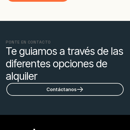
PONTE EN CONTACTO
Te guiamos a través de las
diferentes opciones de
alquiler
Contáctanos