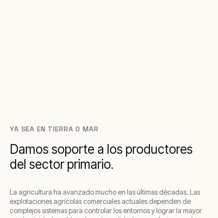
YA SEA EN TIERRA O MAR
Damos soporte a los productores
del sector primario.
La agricultura ha avanzado mucho en las últimas décadas. Las
explotaciones agrícolas comerciales actuales dependen de
complejos sistemas para controlar los entornos y lograr la mayor