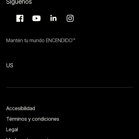
Síguenos
Mantén tu mundo ENCENDIDO™
US
Accesibilidad
Términos y condiciones
Legal