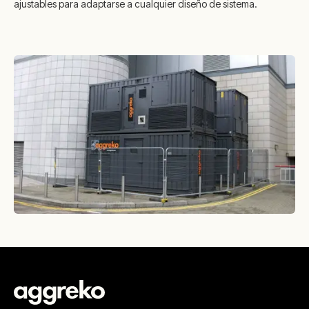
ajustables para adaptarse a cualquier diseño de sistema.