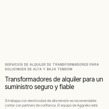
SERVICIOS DE ALQUILER DE TRANSFORMADORES PARA
SOLUCINOES DE ALTA Y BAJA TENSIÓN
Transformadores de alquiler para un
suministro seguro y fiable
Si trabajas con electricidad de alta tensión es recomendable
contar con partners de confianza. El equipo de Aggreko está