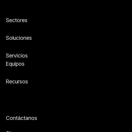
Sectores
Soluciones
Servicios
Equipos
Recursos
Contáctanos