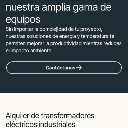
nuestra amplia gama de
equipos
Sin importar la complejidad de tu proyecto,
nuestras soluciones de energía y temperatura te
permiten mejorar la productividad mientras reduces
el impacto ambiental
Contáctanos
Alquiler de transformadores
eléctricos industriales