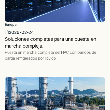
Europa
2026-02-24
Soluciones completas para una puesta en
marcha compleja.
Puesta en marcha completa del HAC con bancos de
carga refrigerados por líquido