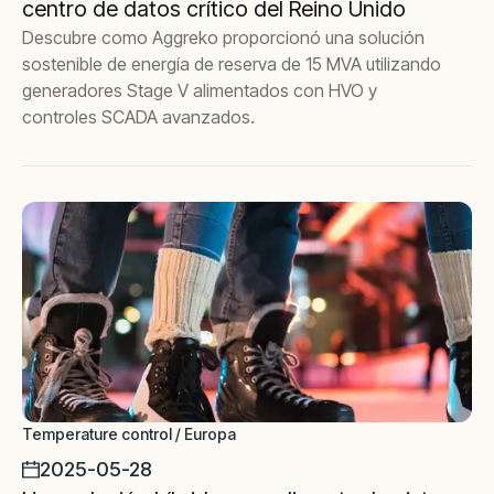
centro de datos crítico del Reino Unido
Descubre como Aggreko proporcionó una solución
sostenible de energía de reserva de 15 MVA utilizando
generadores Stage V alimentados con HVO y
controles SCADA avanzados.
Temperature control / Europa
2025-05-28