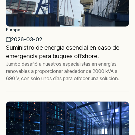
Europa
2026-03-02
Suministro de energía esencial en caso de
emergencia para buques offshore.
Jumbo desafió a nuestros especialistas en energías
renovables a proporcionar alrededor de 2000 kVA a
690 V, con solo unos días para ofrecer una solución.