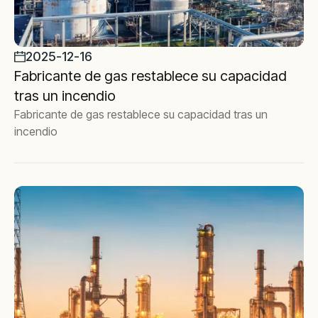
2025-12-16
Fabricante de gas restablece su capacidad
tras un incendio
Fabricante de gas restablece su capacidad tras un
incendio