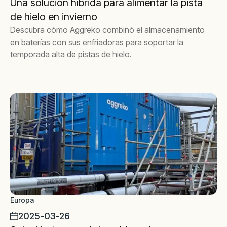
Una solución híbrida para alimentar la pista
de hielo en invierno
Descubra cómo Aggreko combinó el almacenamiento
en baterías con sus enfriadoras para soportar la
temporada alta de pistas de hielo.
Europa
2025-03-26