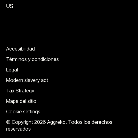
US
Accesibilidad
Términos y condiciones
Legal
Modern slavery act
Tax Strategy
Mapa del sitio
Cookie settings
© Copyright 2026 Aggreko. Todos los derechos
reservados