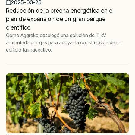
2025-03-26
Reducción de la brecha energética en el
plan de expansión de un gran parque
científico
Cómo Aggreko desplegó una solución de 11 kV
alimentada por gas para apoyar la construcción de un
edificio farmacéutico.