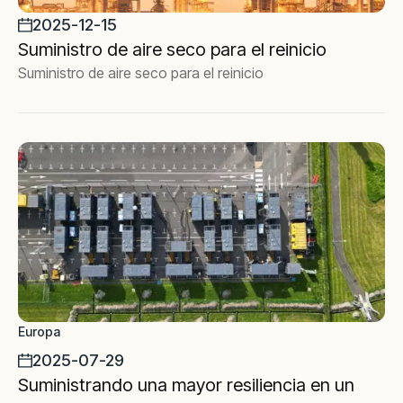
2025-12-15
Suministro de aire seco para el reinicio
Suministro de aire seco para el reinicio
Europa
2025-07-29
Suministrando una mayor resiliencia en un