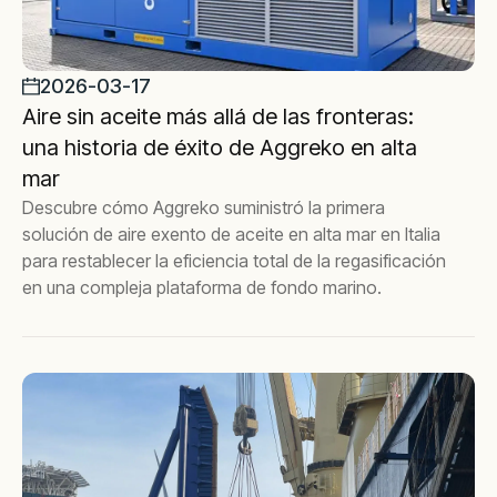
2026-03-17
Aire sin aceite más allá de las fronteras:
una historia de éxito de Aggreko en alta
mar
Descubre cómo Aggreko suministró la primera
solución de aire exento de aceite en alta mar en Italia
para restablecer la eficiencia total de la regasificación
en una compleja plataforma de fondo marino.