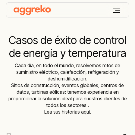
Casos de éxito de control
de energía y temperatura
Cada día, en todo el mundo, resolvemos retos de
suministro eléctrico, calefacción, refrigeración y
deshumidificación.
Sitios de construcción, eventos globales, centros de
datos, turbinas eólicas: tenemos experiencia en
proporcionar la solución ideal para nuestros clientes de
todos los sectores .
Lea sus historias aquí.