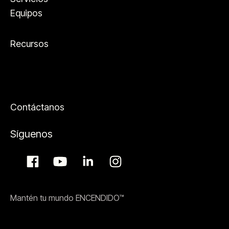
Equipos
Recursos
Contáctanos
Síguenos
Mantén tu mundo ENCENDIDO™