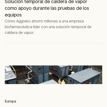
Solución temporal de caldera de vapor
como apoyo durante las pruebas de los
equipos
Cómo Aggreko ahorró millones a una empresa
biofarmacéutica líder con una solución temporal de
caldera de vapor.
Europa