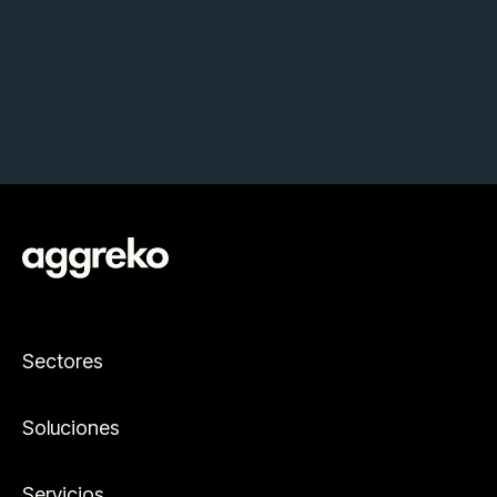
Sectores
Soluciones
Servicios