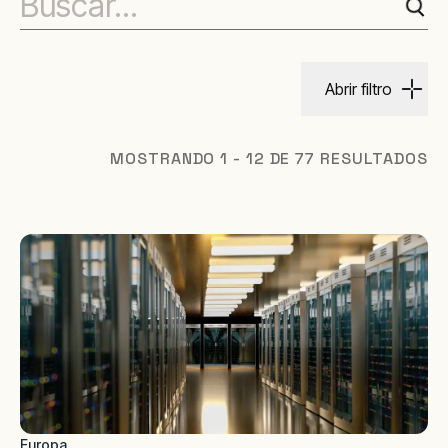
Abrir filtro
MOSTRANDO 1 - 12 DE 77 RESULTADOS
Europa