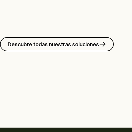
Descubre todas nuestras soluciones