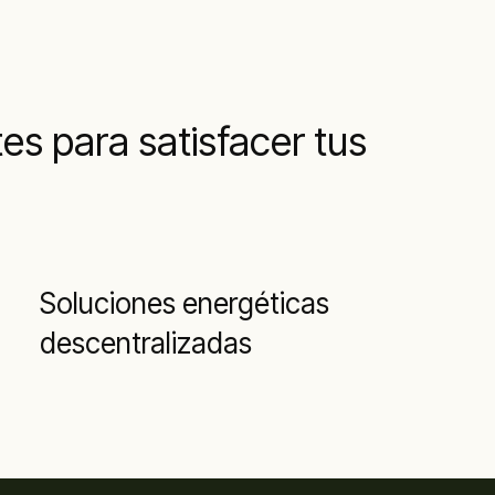
es para satisfacer tus
Soluciones energéticas
descentralizadas