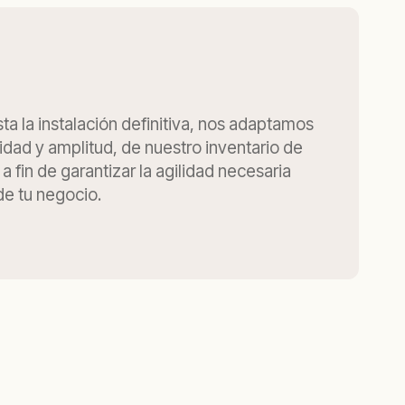
sta la instalación definitiva, nos adaptamos
idad y amplitud, de nuestro inventario de
 a fin de garantizar la agilidad necesaria
de tu negocio.