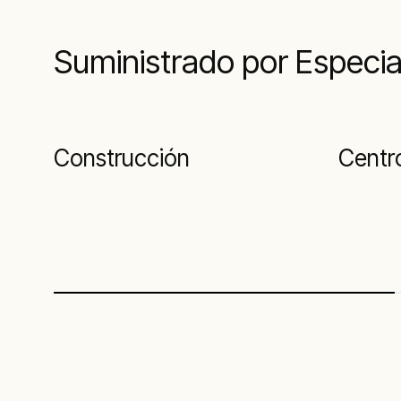
Suministrado por Especia
Construcción
Centr