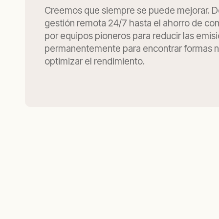
Creemos que siempre se puede mejorar. D
gestión remota 24/7 hasta el ahorro de co
por equipos pioneros para reducir las emis
permanentemente para encontrar formas n
optimizar el rendimiento.