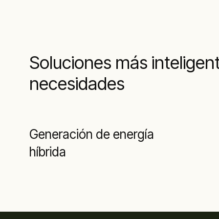
Soluciones más inteligent
necesidades
Generación de energía
híbrida