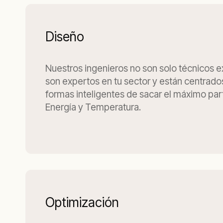
Diseño
Nuestros ingenieros no son solo técnicos 
son expertos en tu sector y están centrado
formas inteligentes de sacar el máximo part
Energía y Temperatura.
Optimización