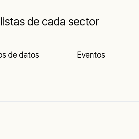
listas de cada sector
os de datos
Eventos