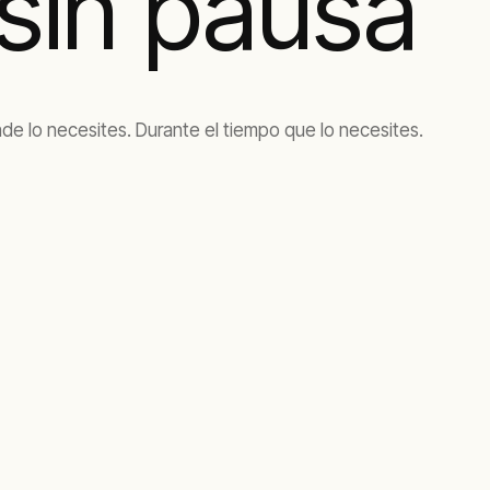
sin pausa
onde lo necesites. Durante el tiempo que lo necesites.