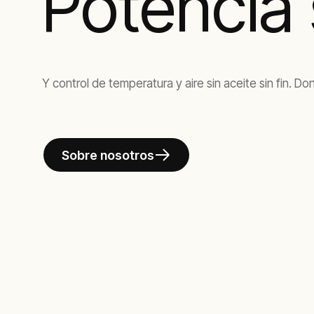
Potencia 
Y control de temperatura y aire sin aceite sin fin. D
Sobre nosotros