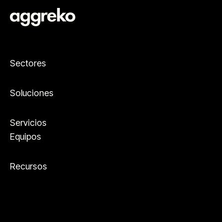
Sectores
Soluciones
Servicios
Equipos
Recursos