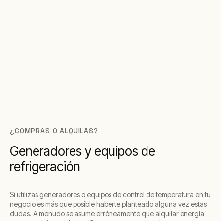
¿COMPRAS O ALQUILAS?
Generadores y equipos de
refrigeración
Si utilizas generadores o equipos de control de temperatura en tu
negocio es más que posible haberte planteado alguna vez estas
dudas. A menudo se asume erróneamente que alquilar energía