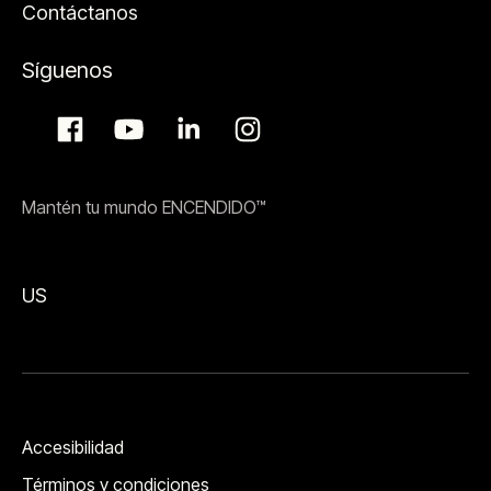
Contáctanos
Síguenos
Mantén tu mundo ENCENDIDO™
US
Accesibilidad
Términos y condiciones