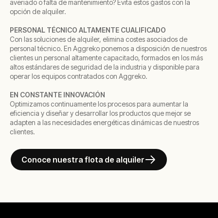
averiado o falta de mantenimiento? Evita estos gastos con la
opción de alquiler.
PERSONAL TÉCNICO ALTAMENTE CUALIFICADO
Con las soluciones de alquiler, elimina costes asociados de
personal técnico. En Aggreko ponemos a disposición de nuestros
clientes un personal altamente capacitado, formados en los más
altos estándares de seguridad de la industria y disponible para
operar los equipos contratados con Aggreko.
EN CONSTANTE INNOVACIÓN
Optimizamos continuamente los procesos para aumentar la
eficiencia y diseñar y desarrollar los productos que mejor se
adapten a las necesidades energéticas dinámicas de nuestros
clientes.
Conoce nuestra flota de alquiler