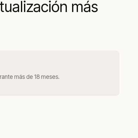
tualización más
urante más de 18 meses.