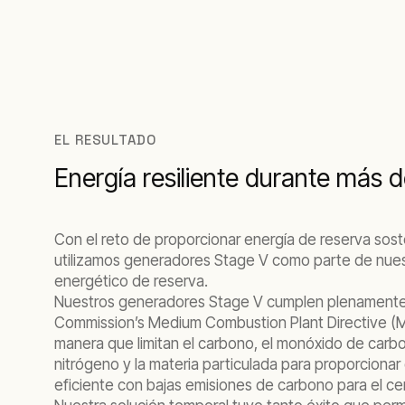
EL RESULTADO
Energía resiliente durante más 
Con el reto de proporcionar energía de reserva soste
utilizamos generadores Stage V como parte de nue
energético de reserva.
Nuestros generadores Stage V cumplen plenamente
Commission’s Medium Combustion Plant Directive (
manera que limitan el carbono, el monóxido de carbo
nitrógeno y la materia particulada para proporcionar
eficiente con bajas emisiones de carbono para el ce