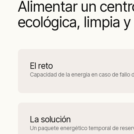
Alimentar un centr
ecológica, limpia y 
El reto
Capacidad de la energía en caso de fallo de
La solución
Un paquete energético temporal de reser