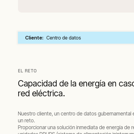
Cliente:
Centro de datos
EL RETO
Capacidad de la energía en caso 
red eléctrica.
Nuestro cliente, un centro de datos gubernamental e
un reto.
Proporcionar una solución inmediata de energía de r