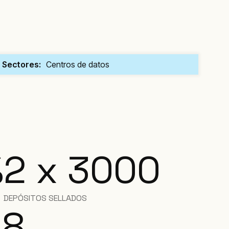
Sectores:
Centros de datos
%
2 x 3000
DEPÓSITOS SELLADOS
18