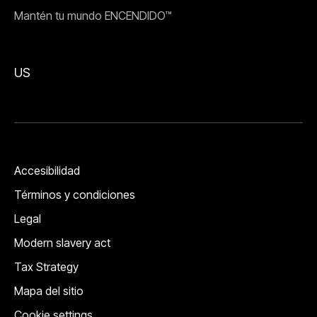
Mantén tu mundo ENCENDIDO™
US
Accesibilidad
Términos y condiciones
Legal
Modern slavery act
Tax Strategy
Mapa del sitio
Cookie settings