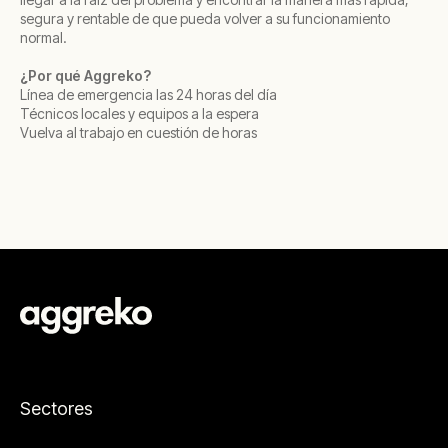
segura y rentable de que pueda volver a su funcionamiento
normal.
¿Por qué Aggreko?
Línea de emergencia las 24 horas del día
Técnicos locales y equipos a la espera
Vuelva al trabajo en cuestión de horas
Sectores