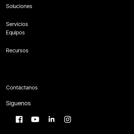
Soluciones
Servicios
Equipos
Recursos
Contáctanos
Síguenos