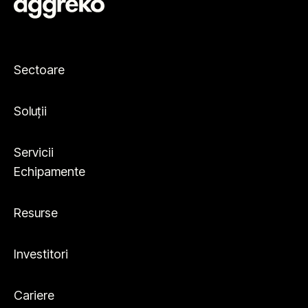
Sectoare
Soluții
Servicii
Echipamente
Resurse
Investitori
Cariere