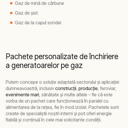
Gaz de mină de cărbune
Gaz de șist
Gaz de la capul sondei
Pachete personalizate de închiriere
a generatoarelor pe gaz
Putem concepe o soluție adaptată sectorului și aplicației
dumneavoastră, inclusiv
construcții
,
producție
, feroviar,
evenimente mari
, sănătate și multe altele – fie că este
vorba de un pachet care funcționează în paralel cu
alimentarea de la rețea, fie în mod izolat. Pachetele sunt
create de specialiștii noștri interni și pot oferi energie
fiabilă și continuă în cele mai solicitante condiții.