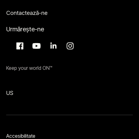
Contactează-ne
Urmărește-ne
Keep your world ON™
US
Accesibilitate