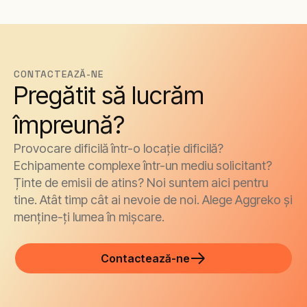
CONTACTEAZĂ-NE
Pregătit să lucrăm
împreună?
Provocare dificilă într-o locație dificilă?
Echipamente complexe într-un mediu solicitant?
Ținte de emisii de atins? Noi suntem aici pentru
tine. Atât timp cât ai nevoie de noi. Alege Aggreko și
menține-ți lumea în mișcare.
Contactează-ne