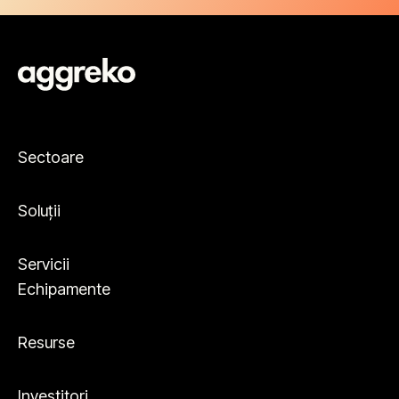
Sectoare
Soluții
Servicii
Echipamente
Resurse
Investitori