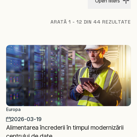
Open filters
ARATĂ 1 - 12 DIN 44 REZULTATE
Europa
2026-03-19
Alimentarea încrederii în timpul modernizării
centrului de date