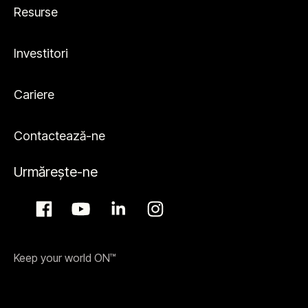
Resurse
Investitori
Cariere
Contactează-ne
Urmărește-ne
Keep your world ON™