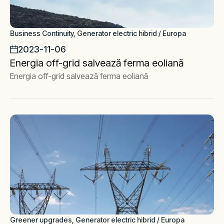
Business Continuity, Generator electric hibrid / Europa
2023-11-06
Energia off-grid salvează ferma eoliană
Energia off-grid salvează ferma eoliană
Greener upgrades, Generator electric hibrid / Europa