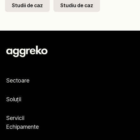
Studii de caz
Studiu de caz
Sectoare
Soluții
Servicii
Echipamente