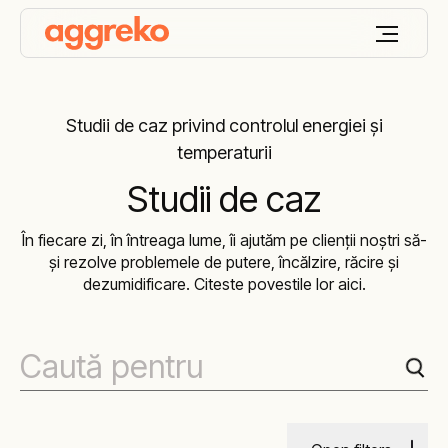
Studii de caz privind controlul energiei și
temperaturii
Studii de caz
În fiecare zi, în întreaga lume, îi ajutăm pe clienții noștri să-
și rezolve problemele de putere, încălzire, răcire și
dezumidificare. Citeste povestile lor aici.