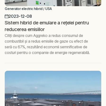
Generator electric hibrid / USA
2023-12-08
Sistem hibrid de emulare a rețelei pentru
reducerea emisiilor
Citiți despre cum Aggreko a redus consumul de
combustibil și a redus emisiile de gaze cu efect de
seră cu 67%, rezultând economii semnificative de
costuri pentru o companie de energie regenerabilă.