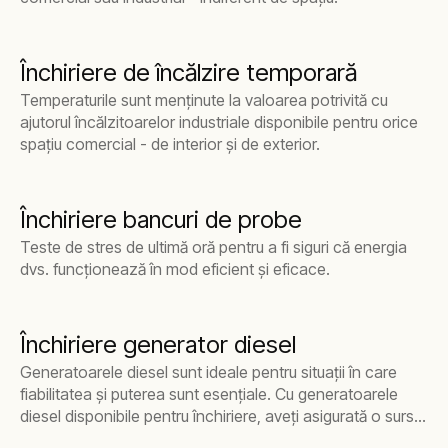
Închiriere de încălzire temporară
Temperaturile sunt menținute la valoarea potrivită cu
ajutorul încălzitoarelor industriale disponibile pentru orice
spațiu comercial - de interior și de exterior.
Închiriere bancuri de probe
Teste de stres de ultimă oră pentru a fi siguri că energia
dvs. funcţionează în mod eficient şi eficace.
Închiriere generator diesel
Generatoarele diesel sunt ideale pentru situații în care
fiabilitatea și puterea sunt esențiale. Cu generatoarele
diesel disponibile pentru închiriere, aveți asigurată o sursă
constantă de energie.