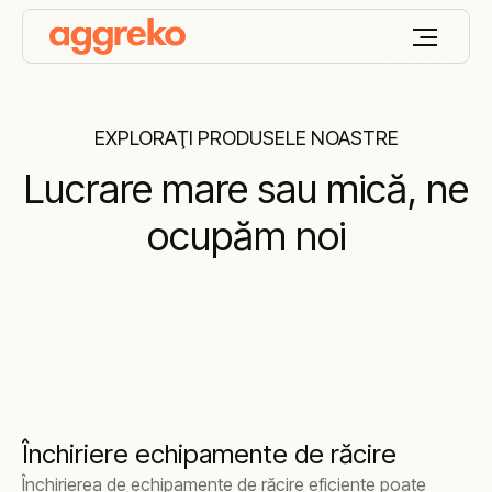
EXPLORAŢI PRODUSELE NOASTRE
Lucrare mare sau mică, ne
ocupăm noi
Închiriere echipamente de răcire
Închirierea de echipamente de răcire eficiente poate