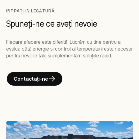
INTRAȚI IN LEGĂTURĂ
Spuneți-ne ce aveți nevoie
Fiecare afacere este diferită. Lucrăm cu tine pentru a
evalua câtă energie si control al temperaturii este necesar
pentru nevoile tale si implementăm soluțiile rapid.
Contactați-ne