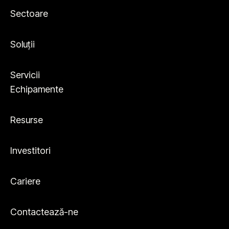
Sectoare
Soluții
Servicii
Echipamente
Resurse
Investitori
Cariere
Contactează-ne