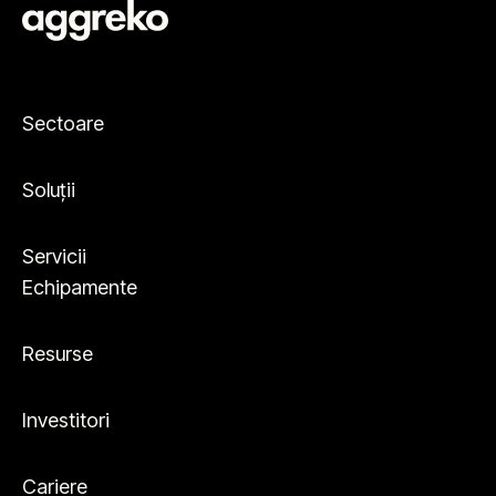
Sectoare
Soluții
Servicii
Echipamente
Resurse
Investitori
Cariere