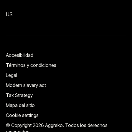
US
Accesibilidad
Términos y condiciones
Legal
Modern slavery act
Tax Strategy
Mapa del sitio
Cookie settings
© Copyright 2026 Aggreko. Todos los derechos
reservados