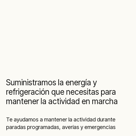
Suministramos la energía y
refrigeración que necesitas para
mantener la actividad en marcha
Te ayudamos a mantener la actividad durante
paradas programadas, averías y emergencias