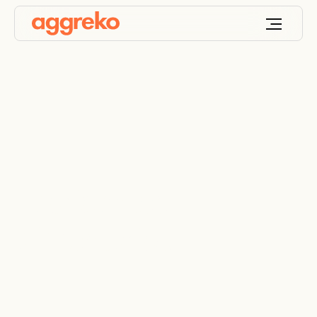
Fabricantes
alimentarios