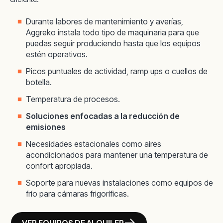
Durante labores de mantenimiento y averías,
Aggreko instala todo tipo de maquinaria para que
puedas seguir produciendo hasta que los equipos
estén operativos.
Picos puntuales de actividad, ramp ups o cuellos de
botella.
Temperatura de procesos.
Soluciones enfocadas a la reducción de
emisiones
Necesidades estacionales como aires
acondicionados para mantener una temperatura de
confort apropiada.
Soporte para nuevas instalaciones como equipos de
frío para cámaras frigoríficas.
VER EQUIPOS DE ALQUILER