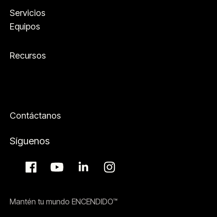
Servicios
Equipos
Recursos
Contáctanos
Síguenos
Mantén tu mundo ENCENDIDO™