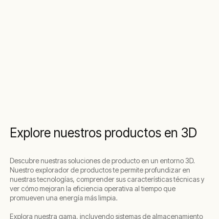
Explore nuestros productos en 3D
Descubre nuestras soluciones de producto en un entorno 3D.
Nuestro explorador de productos te permite profundizar en
nuestras tecnologías, comprender sus características técnicas y
ver cómo mejoran la eficiencia operativa al tiempo que
promueven una energía más limpia.
Explora nuestra gama, incluyendo sistemas de almacenamiento