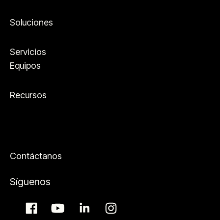
Soluciones
Servicios
Equipos
Recursos
Contáctanos
Síguenos