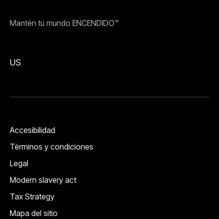
Mantén tu mundo ENCENDIDO™
US
Accesibilidad
Términos y condiciones
Legal
Modern slavery act
Tax Strategy
Mapa del sitio