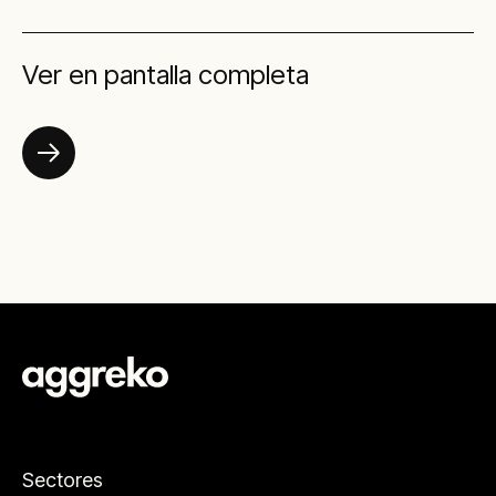
Ver en pantalla completa
Sectores