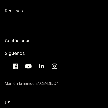
Recursos
Contáctanos
Síguenos
Mantén tu mundo ENCENDIDO™
US