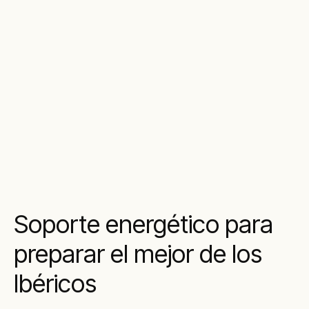
Soporte energético para
preparar el mejor de los
Ibéricos