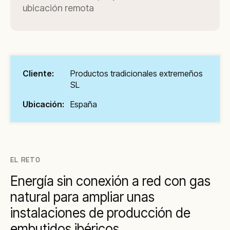
ubicación remota
Cliente:
Productos tradicionales extremeños
SL
Ubicación:
España
EL RETO
Energía sin conexión a red con gas
natural para ampliar unas
instalaciones de producción de
embutidos ibéricos