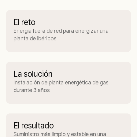
El reto
Energía fuera de red para energizar una
planta de ibéricos
La solución
Instalación de planta energética de gas
durante 3 años
El resultado
Suministro más limpio y estable en una