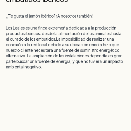
¿Te gusta el jamón ibérico? ¡A nosotros también!
Los Leales es una finca extremeña dedicada a la producción
productos ibéricos, desde la alimentación de los animales hasta
el curado de los embutidos.
La imposibilidad de realizar una
conexión a la red local debido a su ubicación remota hizo que
nuestro cliente necesitara una fuente de suministro energético
alternativa. La ampliación de las instalaciones dependía en gran
parte buscar una fuente de energía, y que no tuviera un impacto
ambiental negativo.