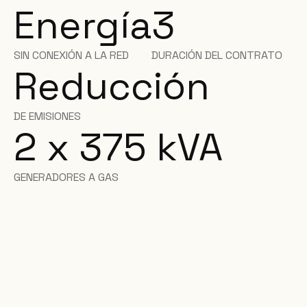
Energía
3
SIN CONEXIÓN A LA RED
DURACIÓN DEL CONTRATO
Reducción
DE EMISIONES
2 x 375 kVA
GENERADORES A GAS