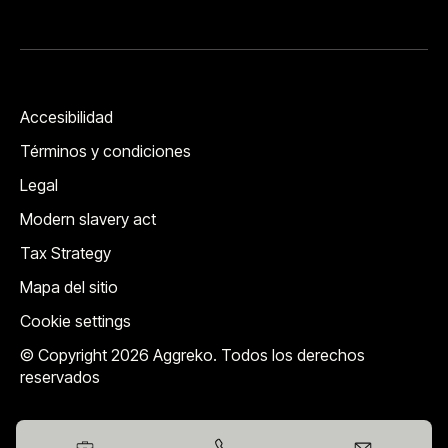
Accesibilidad
Términos y condiciones
Legal
Modern slavery act
Tax Strategy
Mapa del sitio
Cookie settings
© Copyright 2026 Aggreko. Todos los derechos
reservados