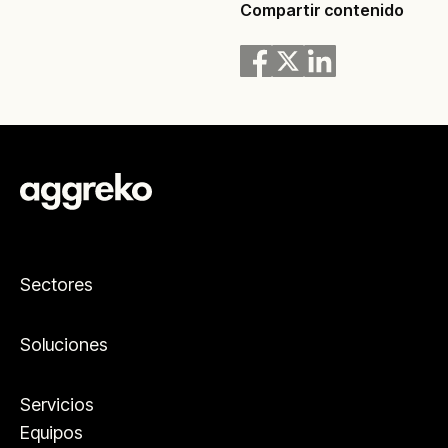
Compartir contenido
Sectores
Soluciones
Servicios
Equipos