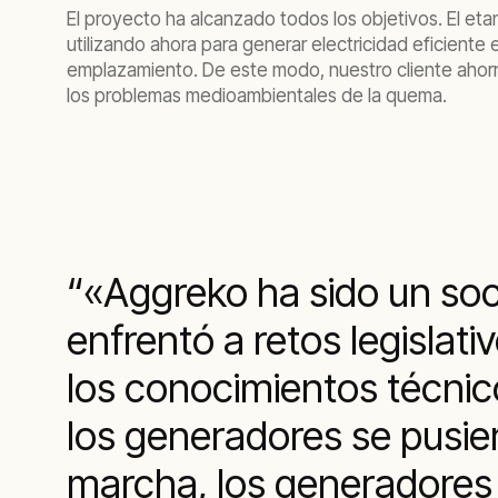
El proyecto ha alcanzado todos los objetivos. El eta
utilizando ahora para generar electricidad eficiente 
emplazamiento. De este modo, nuestro cliente ahorr
los problemas medioambientales de la quema.
«Aggreko ha sido un soc
enfrentó a retos legislati
los conocimientos técnic
los generadores se pusi
marcha, los generadores