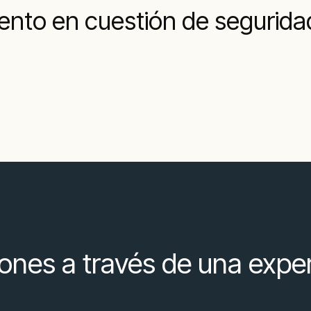
ento en cuestión de segurida
ones a través de una expe