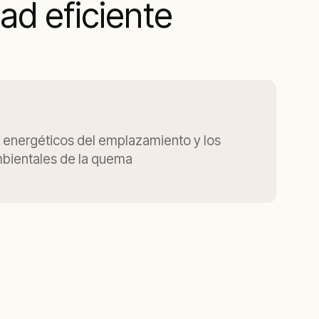
ad eficiente
s energéticos del emplazamiento y los
ientales de la quema