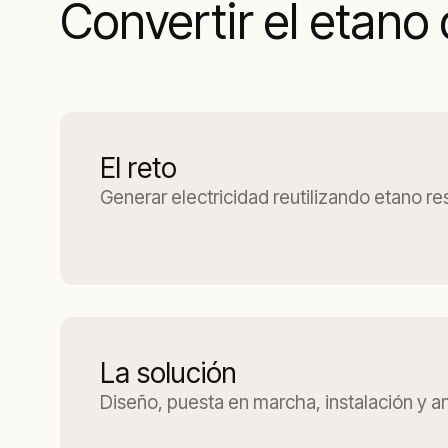
Convertir el etano
El reto
Generar electricidad reutilizando etano re
La solución
Diseño, puesta en marcha, instalación y a