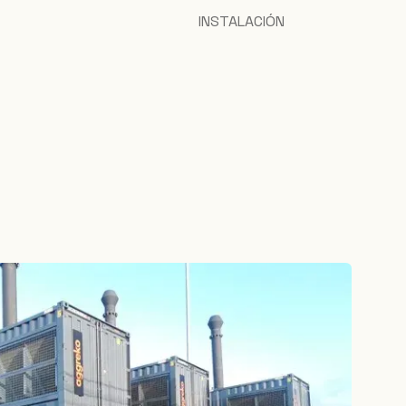
INSTALACIÓN