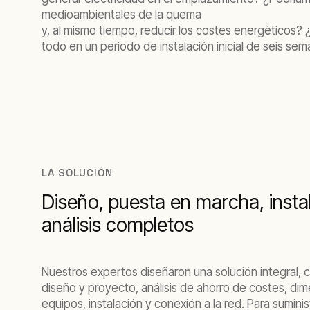
medioambientales de la quema
y, al mismo tiempo, reducir los costes energéticos?
todo en un periodo de instalación inicial de seis s
LA SOLUCIÓN
Diseño, puesta en marcha, insta
análisis completos
Nuestros expertos diseñaron una solución integral, 
diseño y proyecto, análisis de ahorro de costes, d
equipos, instalación y conexión a la red. Para suminis