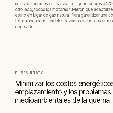
solución, pusimos en marcha tres generadores J42
otro lado, todos los motores tuvieron que adaptarse
etano en lugar de gas natural. Para garantizar una c
total tranquilidad, también llevamos a cabo las prueb
generador.
EL RESULTADO
Minimizar los costes energético
emplazamiento y los problemas
medioambientales de la quema