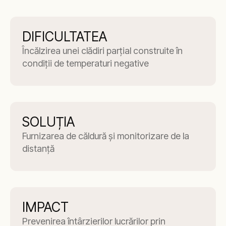
DIFICULTATEA
Încălzirea unei clădiri parțial construite în
condiții de temperaturi negative
SOLUȚIA
Furnizarea de căldură și monitorizare de la
distanță
IMPACT
Prevenirea întârzierilor lucrărilor prin