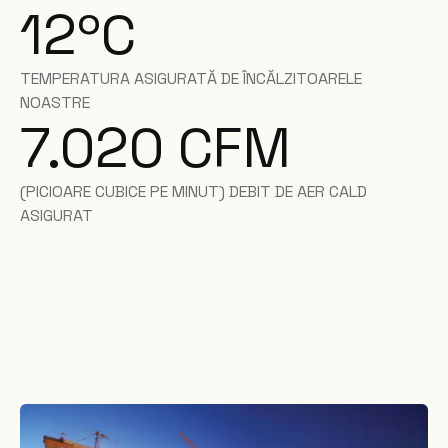
12ºC
TEMPERATURA ASIGURATĂ DE ÎNCĂLZITOARELE
NOASTRE
7.020 CFM
(PICIOARE CUBICE PE MINUT) DEBIT DE AER CALD
ASIGURAT