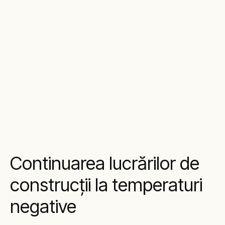
Continuarea lucrărilor de
construcții la temperaturi
negative