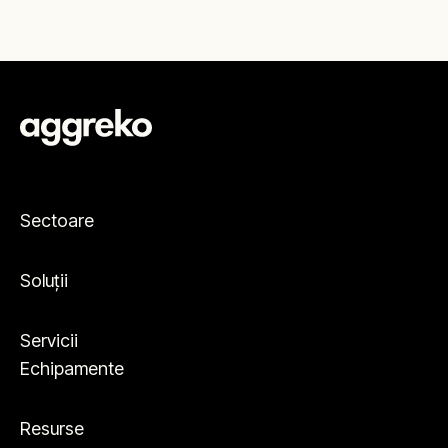
Sectoare
Soluții
Servicii
Echipamente
Resurse