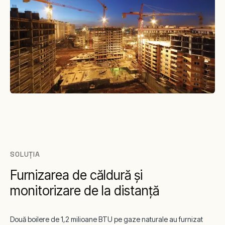
SOLUȚIA
Furnizarea de căldură și
monitorizare de la distanță
Două boilere de 1,2 milioane BTU pe gaze naturale au furnizat