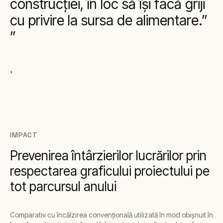
construcţiei, în loc să îşi facă griji
cu privire la sursa de alimentare.”
,
IMPACT
Prevenirea întârzierilor lucrărilor prin
respectarea graficului proiectului pe
tot parcursul anului
Comparativ cu încălzirea convențională utilizată în mod obișnuit în