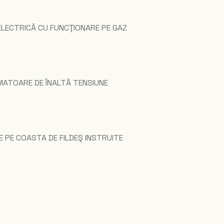
LECTRICĂ CU FUNCŢIONARE PE GAZ
ATOARE DE ÎNALTĂ TENSIUNE
 PE COASTA DE FILDEŞ INSTRUITE