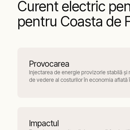
Curent electric pen
pentru Coasta de F
Provocarea
Injectarea de energie provizorie stabilă şi 
de vedere al costurilor în economia aflată 
Impactul