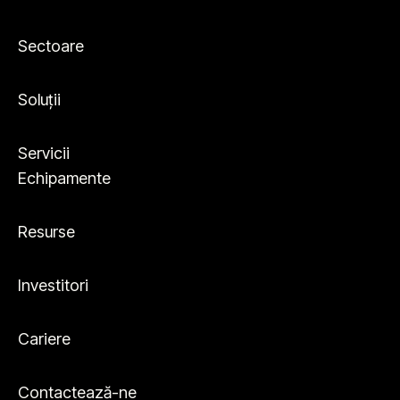
Sectoare
Soluții
Servicii
Echipamente
Resurse
Investitori
Cariere
Contactează-ne