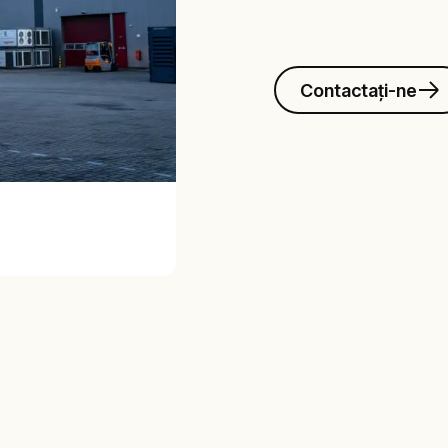
Contactați-ne