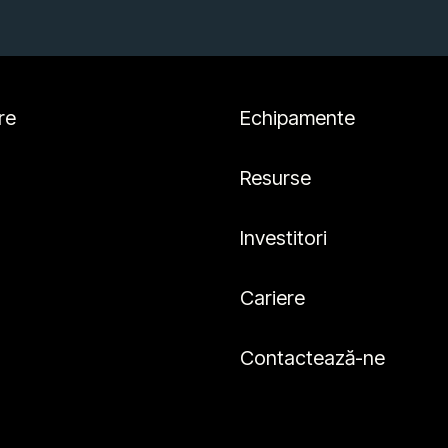
re
Echipamente
Resurse
Investitori
Cariere
Contactează-ne