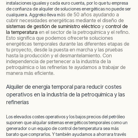
instalaciones iguales y cada euro cuenta, por lo que tu empresa
de confianza de alquiler de soluciones energéticas no puede ser
ás de 50 años ayudando a
cualquiera. Aggreko lleva m
cubrir necesidades energéticas mediante el diseño de
sistemas de gestión de suministro eléctrico
y
control de
la temperatura
en el sector de la petroquímica y el refino.
Esto significa que podemos ofrecerte soluciones
energéticas temporales durante las diferentes etapas de
tu proyecto, desde la puesta en marcha y las pruebas
hasta la producción y el desmantelamiento. Con
independencia de pertenecer a la industria de la
petroquímica o las refinerías te ayudamos a trabajar de
manera más eficiente.
Alquiler de energía temporal para reducir costes
operativos en la industria de la petroquímica y las
refinerías
Los elevados costes operativos y los bajos precios del petróleo
suponen que alquilar sistemas energéticos temporales como un
generador o un equipo de control de temperatura sea más
barato que comprarlos. Y también ayudamos a ahorrara través