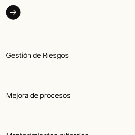
Gestión de Riesgos
Mejora de procesos