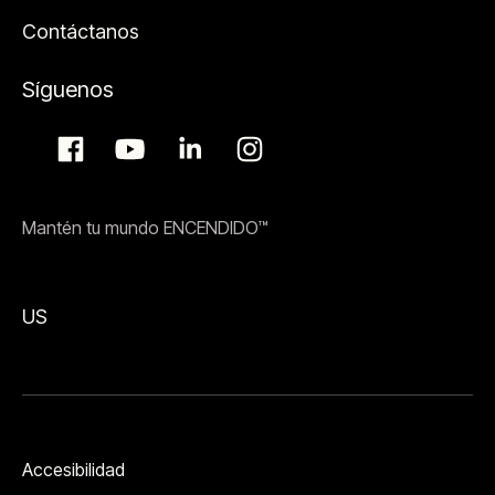
Contáctanos
Síguenos
Mantén tu mundo ENCENDIDO™
US
Accesibilidad