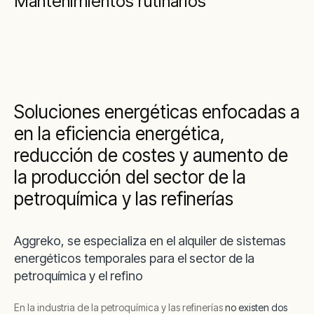
Mantenimientos rutinarios
Soluciones energéticas enfocadas a
en la eficiencia energética,
reducción de costes y aumento de
la producción del sector de la
petroquímica y las refinerías
Aggreko, se especializa en el alquiler de sistemas
energéticos temporales para el sector de la
petroquímica y el refino
En la industria de la petroquímica y las refinerías
no existen dos