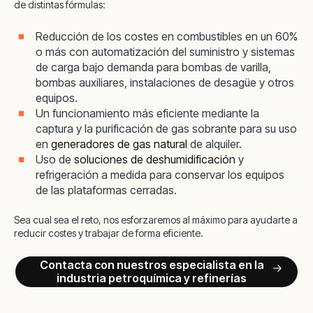
de distintas fórmulas:
Reducción de los costes en combustibles en un 60%
o más con automatización del suministro y sistemas
de carga bajo demanda para bombas de varilla,
bombas auxiliares, instalaciones de desagüe y otros
equipos.
Un funcionamiento más eficiente mediante la
captura y la purificación de gas sobrante para su uso
en
generadores de gas natural
de alquiler.
Uso de
soluciones de deshumidificación
y
refrigeración a medida para conservar los equipos
de las plataformas cerradas.
Sea cual sea el reto, nos esforzaremos al máximo para ayudarte a
reducir costes y trabajar de forma eficiente.
Contacta con nuestros especialista en la
industria petroquímica y refinerías