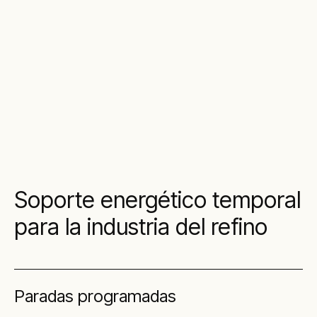
Soporte energético temporal
para la industria del refino
Paradas programadas