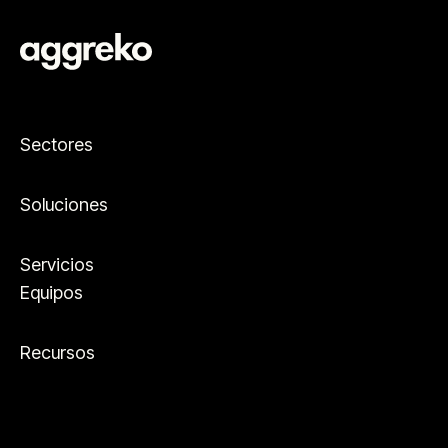
Sectores
Soluciones
Servicios
Equipos
Recursos