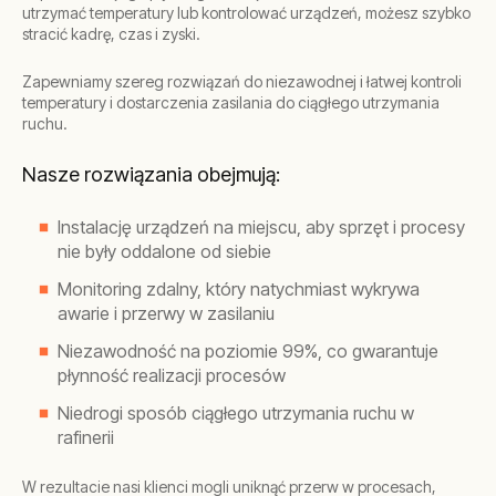
utrzymać temperatury lub kontrolować urządzeń, możesz szybko
stracić kadrę, czas i zyski.
Zapewniamy szereg rozwiązań do niezawodnej i łatwej kontroli
temperatury i dostarczenia zasilania do ciągłego utrzymania
ruchu.
Nasze rozwiązania obejmują:
Instalację urządzeń na miejscu, aby sprzęt i procesy
nie były oddalone od siebie
Monitoring zdalny, który natychmiast wykrywa
awarie i przerwy w zasilaniu
Niezawodność na poziomie 99%, co gwarantuje
płynność realizacji procesów
Niedrogi sposób ciągłego utrzymania ruchu w
rafinerii
W rezultacie nasi klienci mogli uniknąć przerw w procesach,