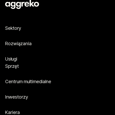
Sektory
Rozwiązania
Usługi
Sprzęt
Centrum multimedialne
Inwestorzy
Kariera