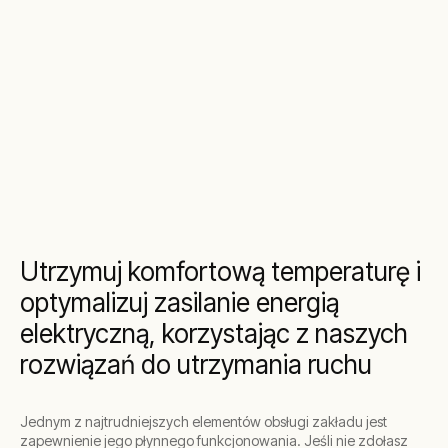
Utrzymuj komfortową temperaturę i
optymalizuj zasilanie energią
elektryczną, korzystając z naszych
rozwiązań do utrzymania ruchu
Jednym z najtrudniejszych elementów obsługi zakładu jest
zapewnienie jego płynnego funkcjonowania. Jeśli nie zdołasz