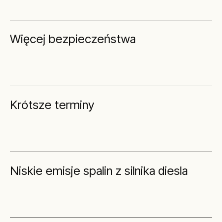
Więcej bezpieczeństwa
Krótsze terminy
Niskie emisje spalin z silnika diesla