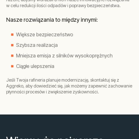
w celu redukcji ilości odpadów i poprawy bezpieczeństwa.
Nasze rozwiązania to między innymi:
Większe bezpieczeństwo
Szybsza realizacja
Mniejsza emisja z silników wysokoprężnych
Ciągłe ulepszenia
Jeśli Twoja rafineria planuje modernizację, skontaktuj się z
Aggreko, aby dowiedzieć się, jak możemy zapewnić zachowanie
płynności procesów i zwiększenie zyskowności.