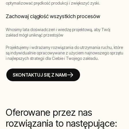
optymalizować prędkość produkcji i zwiększyć zyski.
Zachowaj ciągłość wszystkich procesów
Wnosimy lata doświadczeń i wiedzę projektową, aby Twój
zakład mógł uniknąć przestojów
Projektujemy i wdrażamy rozwiązania do utrzymania ruchu, które
są indywidualnie opracowywane z użyciem najnowszego sprzętu
i najlepszych strategii dla Ciebie i Twojego zakładu.
SKONTAKTUJ SIĘ Z NAMI
Oferowane przez nas
rozwiązania to następujące: