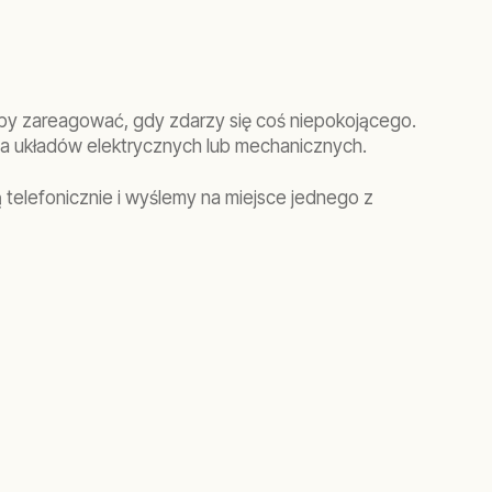
aby zareagować, gdy zdarzy się coś niepokojącego.
ia układów elektrycznych lub mechanicznych.
telefonicznie i wyślemy na miejsce jednego z