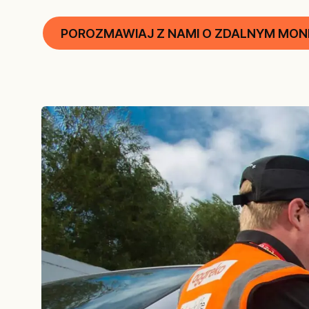
POROZMAWIAJ Z NAMI O ZDALNYM MON