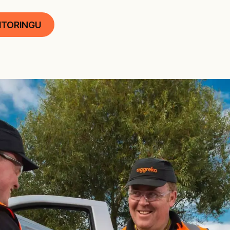
ITORINGU