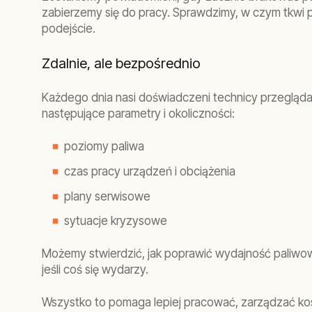
zabierzemy się do pracy. Sprawdzimy, w czym tkwi 
podejście.
Zdalnie, ale bezpośrednio
Każdego dnia nasi doświadczeni technicy przegląda
następujące parametry i okoliczności:
poziomy paliwa
czas pracy urządzeń i obciążenia
plany serwisowe
sytuacje kryzysowe
Możemy stwierdzić, jak poprawić wydajność paliwow
jeśli coś się wydarzy.
Wszystko to pomaga lepiej pracować, zarządzać k