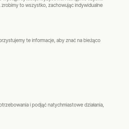
A zrobimy to wszystko, zachowując indywidualne
rzystujemy te informacje, aby znać na bieżąco
otrzebowania i podjąć natychmiastowe działania,