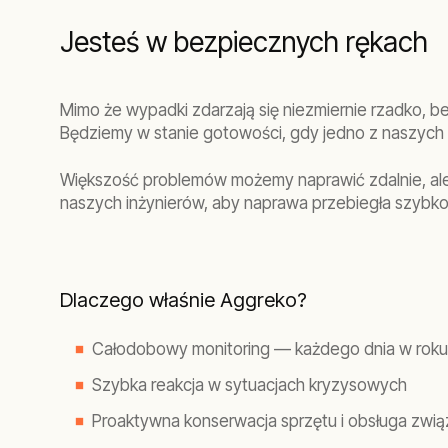
Jesteś w bezpiecznych rękach
Mimo że wypadki zdarzają się niezmiernie rzadko, 
Będziemy w stanie gotowości, gdy jedno z naszych 
Większość problemów możemy naprawić zdalnie, ale 
naszych inżynierów, aby naprawa przebiegła szybko 
Dlaczego właśnie Aggreko?
Całodobowy monitoring — każdego dnia w roku
Szybka reakcja w sytuacjach kryzysowych
Proaktywna konserwacja sprzętu i obsługa zwi