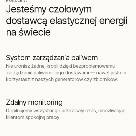
POKOLEŃ?
Jesteśmy czołowym
dostawcą elastycznej energii
na świecie
System zarządzania paliwem
Nie uronisz żadnej kropli dzięki bezproblemowemu
zarządzaniu paliwem i jego dostawami — nawet jeśli nie
korzystasz z naszych generatorów czy zbiorników.
Zdalny monitoring
Dopilnujemy wszystkiego przez cały czas, umożliwiając
klientom spokojną pracę