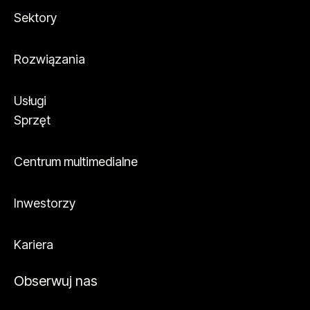
Sektory
Rozwiązania
Usługi
Sprzęt
Centrum multimedialne
Inwestorzy
Kariera
Obserwuj nas