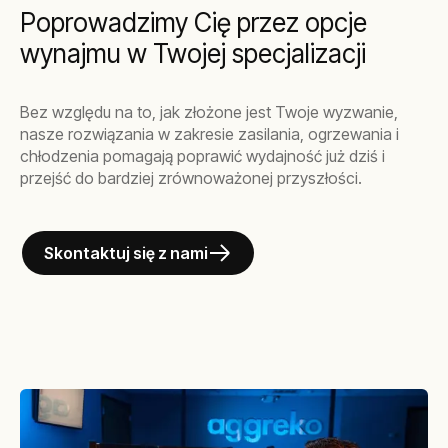
Poprowadzimy Cię przez opcje
wynajmu w Twojej specjalizacji
Bez względu na to, jak złożone jest Twoje wyzwanie,
nasze rozwiązania w zakresie zasilania, ogrzewania i
chłodzenia pomagają poprawić wydajność już dziś i
przejść do bardziej zrównoważonej przyszłości.
Skontaktuj się z nami