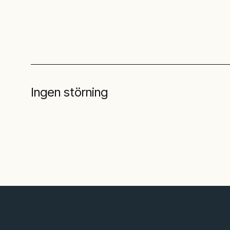
Ingen störning