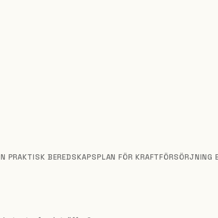
N PRAKTISK BEREDSKAPSPLAN FÖR KRAFTFÖRSÖRJNING E