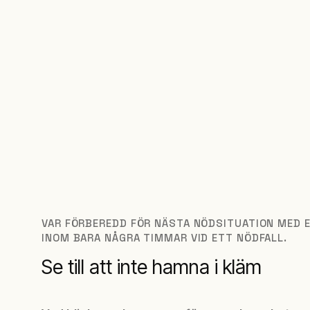
VAR FÖRBEREDD FÖR NÄSTA NÖDSITUATION MED E
INOM BARA NÅGRA TIMMAR VID ETT NÖDFALL.
Se till att inte hamna i kläm