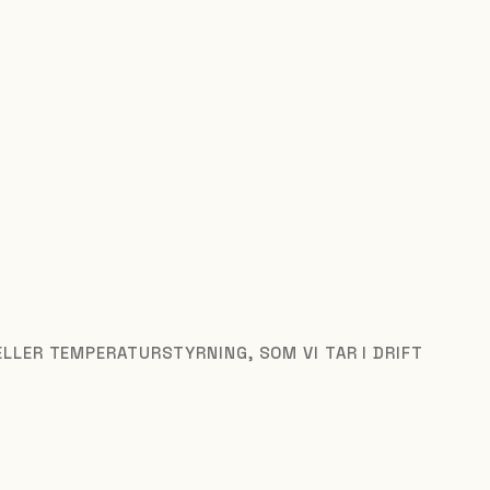
LLER TEMPERATURSTYRNING, SOM VI TAR I DRIFT