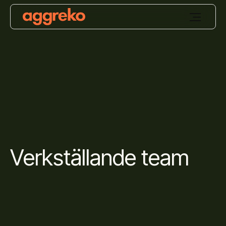
Verkställande team