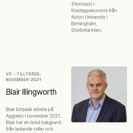
(Honours) i
företagsekonomi från
Aston University i
Birmingham,
Storbritannien.
VD - TILLTRÄDE:
NOVEMBER 2021
Blair Illingworth
Blair började arbeta på
Aggreko i november 2021.
Blair har en bred bakgrund
från ledande roller och