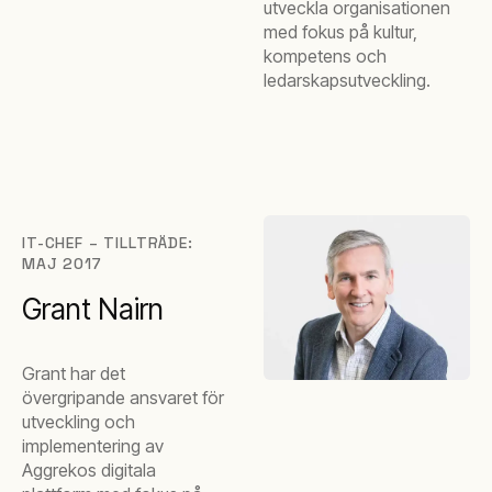
utveckla organisationen
med fokus på kultur,
kompetens och
ledarskapsutveckling.
IT-CHEF – TILLTRÄDE:
MAJ 2017
Grant Nairn
Grant har det
övergripande ansvaret för
utveckling och
implementering av
Aggrekos digitala