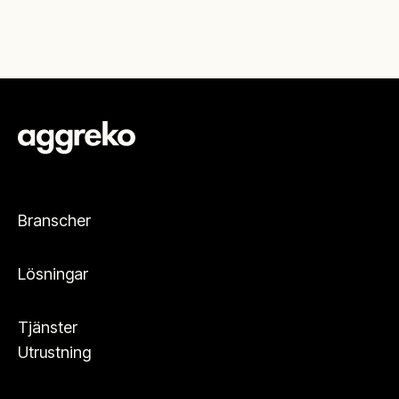
Branscher
Lösningar
Tjänster
Utrustning