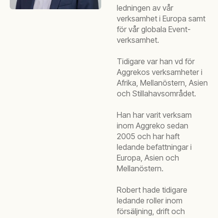
ledningen av vår
verksamhet i Europa samt
för vår globala Event-
verksamhet.
Tidigare var han vd för
Aggrekos verksamheter i
Afrika, Mellanöstern, Asien
och Stillahavsområdet.
Han har varit verksam
inom Aggreko sedan
2005 och har haft
ledande befattningar i
Europa, Asien och
Mellanöstern.
Robert hade tidigare
ledande roller inom
försäljning, drift och