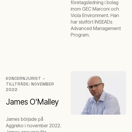
företagsledning i bolag
inom GEC Marconi och
Viola Environment. Han
har slutfört INSEADs
Advanced Management
Program.
KONCERNJURIST –
TILLTRÄDE: NOVEMBER
2022
James O'Malley
James började på
Aggreko i november 2022.