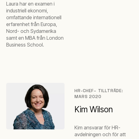
Laura har en examen i
industriell ekonomi,
omfattande internationell
erfarenhet från Europa,
Nord- och Sydamerika
samt en MBA från London
Business School.
HR-CHEF– TILLTRÄDE:
MARS 2020
Kim Wilson
Kim ansvarar för HR-
avdelningen och för att