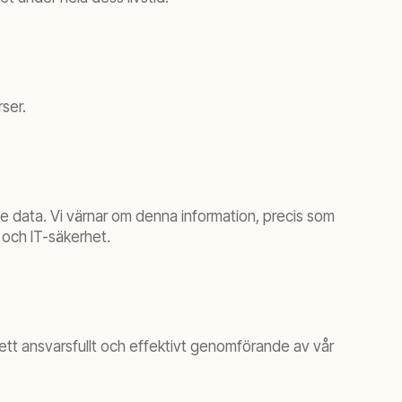
ser.
e data. Vi värnar om denna information, precis som
 och IT-säkerhet.
 ett ansvarsfullt och effektivt genomförande av vår