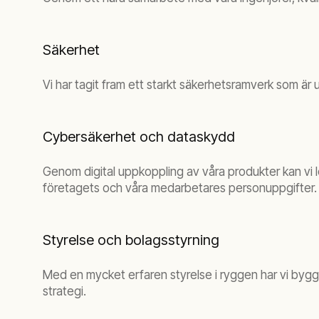
Säkerhet
Vi har tagit fram ett starkt säkerhetsramverk som är
Cybersäkerhet och dataskydd
Genom digital uppkoppling av våra produkter kan vi 
företagets och våra medarbetares personuppgifter. D
Styrelse och bolagsstyrning
Med en mycket erfaren styrelse i ryggen har vi byggt
strategi.