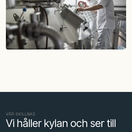
VÅR SKILLNAD
Vi håller kylan och ser till