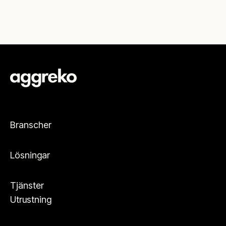
Branscher
Lösningar
Tjänster
Utrustning