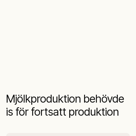
Mjölkproduktion behövde
is för fortsatt produktion