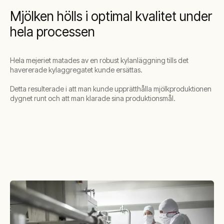
Mjölken hölls i optimal kvalitet under
hela processen
Hela mejeriet matades av en robust kylanläggning tills det
havererade kylaggregatet kunde ersättas.
Detta resulterade i att man kunde upprätthålla mjölkproduktionen
dygnet runt och att man klarade sina produktionsmål.