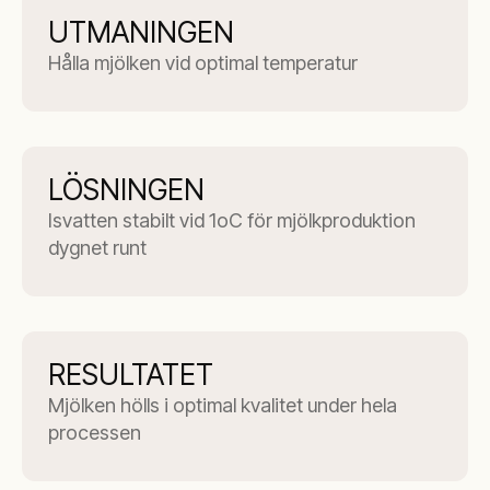
UTMANINGEN
Hålla mjölken vid optimal temperatur
LÖSNINGEN
Isvatten stabilt vid 1oC för mjölkproduktion
dygnet runt
RESULTATET
Mjölken hölls i optimal kvalitet under hela
processen