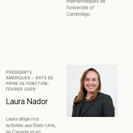
mathématiques de
l’université of
Cambridge.
PRÉSIDENTE
AMÉRIQUES – DATE DE
PRISE DE FONCTION:
FÉVRIER 2025
Laura Nador
Laura dirige nos
activités aux États-Unis,
au Canada et en