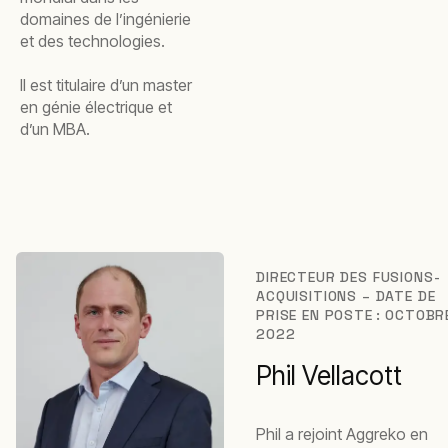
domaines de l’ingénierie
et des technologies.
Il est titulaire d’un master
en génie électrique et
d’un MBA.
DIRECTEUR DES FUSIONS-
ACQUISITIONS – DATE DE
PRISE EN POSTE : OCTOBR
2022
Phil Vellacott
Phil a rejoint Aggreko en