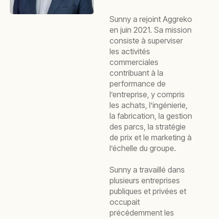
Sunny a rejoint Aggreko
en juin 2021. Sa mission
consiste à superviser
les activités
commerciales
contribuant à la
performance de
l’entreprise, y compris
les achats, l’ingénierie,
la fabrication, la gestion
des parcs, la stratégie
de prix et le marketing à
l’échelle du groupe.
Sunny a travaillé dans
plusieurs entreprises
publiques et privées et
occupait
précédemment les