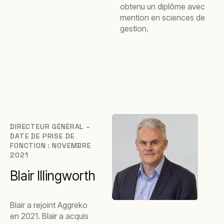
obtenu un diplôme avec
mention en sciences de
gestion.
DIRECTEUR GÉNÉRAL –
DATE DE PRISE DE
FONCTION : NOVEMBRE
2021
Blair Illingworth
Blair a rejoint Aggreko
en 2021. Blair a acquis