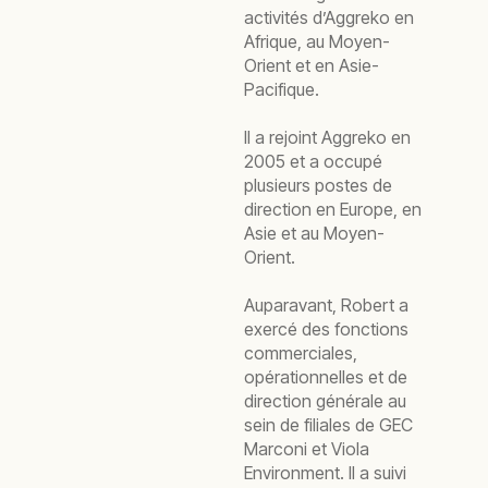
activités d’Aggreko en
Afrique, au Moyen-
Orient et en Asie-
Pacifique.
Il a rejoint Aggreko en
2005 et a occupé
plusieurs postes de
direction en Europe, en
Asie et au Moyen-
Orient.
Auparavant, Robert a
exercé des fonctions
commerciales,
opérationnelles et de
direction générale au
sein de filiales de GEC
Marconi et Viola
Environment. Il a suivi