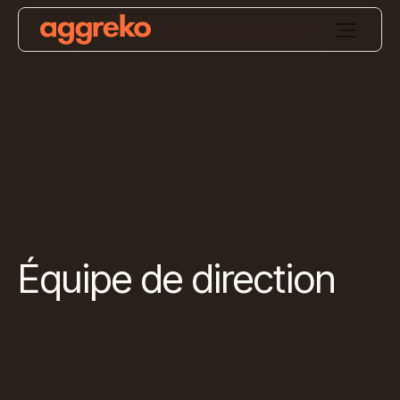
Équipe de direction