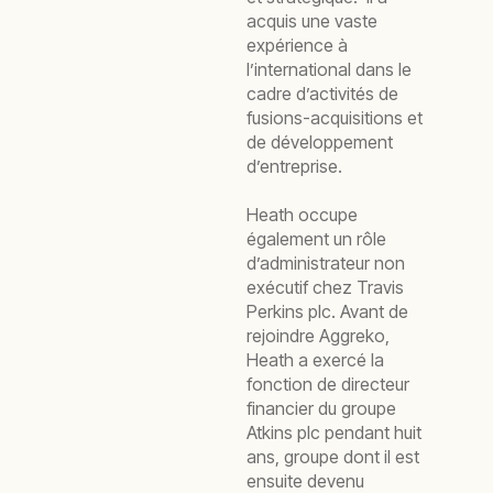
acquis une vaste
expérience à
l’international dans le
cadre d’activités de
fusions-acquisitions et
de développement
d’entreprise.
Heath occupe
également un rôle
d’administrateur non
exécutif chez Travis
Perkins plc. Avant de
rejoindre Aggreko,
Heath a exercé la
fonction de directeur
financier du groupe
Atkins plc pendant huit
ans, groupe dont il est
ensuite devenu