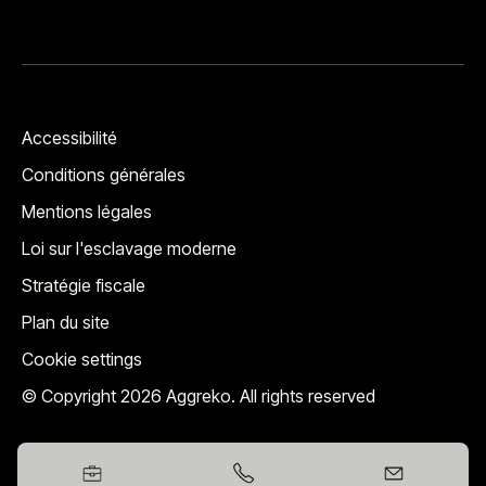
Accessibilité
Conditions générales
Mentions légales
Loi sur l'esclavage moderne
Stratégie fiscale
Plan du site
Cookie settings
© Copyright 2026 Aggreko. All rights reserved