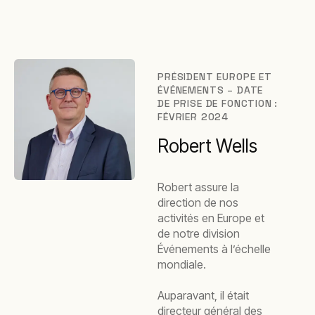
PRÉSIDENT EUROPE ET
ÉVÉNEMENTS – DATE
DE PRISE DE FONCTION :
FÉVRIER 2024
Robert Wells
Robert assure la
direction de nos
activités en Europe et
de notre division
Événements à l’échelle
mondiale.
Auparavant, il était
directeur général des