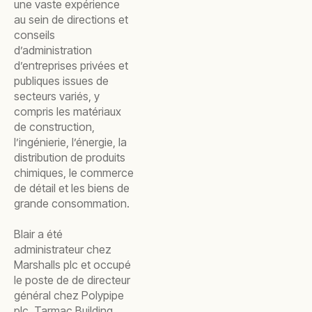
une vaste expérience
au sein de directions et
conseils
d’administration
d’entreprises privées et
publiques issues de
secteurs variés, y
compris les matériaux
de construction,
l’ingénierie, l’énergie, la
distribution de produits
chimiques, le commerce
de détail et les biens de
grande consommation.
Blair a été
administrateur chez
Marshalls plc et occupé
le poste de de directeur
général chez Polypipe
plc, Tarmac Building