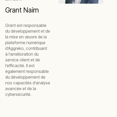
Grant Nairn
Grant est responsable
du développement et de
la mise en œuvre de la
plateforme numérique
d’Aggreko, contribuant
à l’amélioration du
service client et de
l’efficacité. Il est
également responsable
du développement de
nos capacités d’analyse
avancée et de la
cybersécurité.