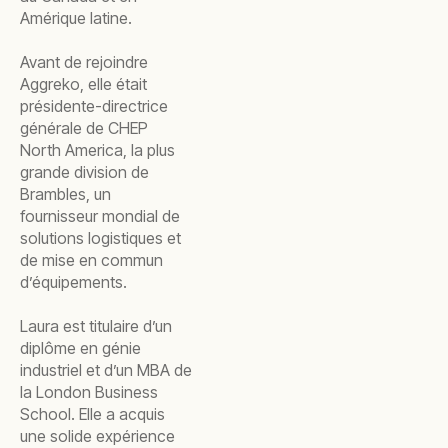
Amérique latine.
Avant de rejoindre
Aggreko, elle était
présidente-directrice
générale de CHEP
North America, la plus
grande division de
Brambles, un
fournisseur mondial de
solutions logistiques et
de mise en commun
d’équipements.
Laura est titulaire d’un
diplôme en génie
industriel et d’un MBA de
la London Business
School. Elle a acquis
une solide expérience