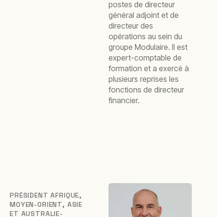
postes de directeur
général adjoint et de
directeur des
opérations au sein du
groupe Modulaire. Il est
expert-comptable de
formation et a exercé à
plusieurs reprises les
fonctions de directeur
financier.
PRÉSIDENT AFRIQUE,
MOYEN-ORIENT, ASIE
ET AUSTRALIE-