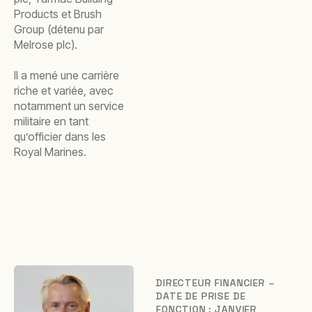
Products et Brush
Group (détenu par
Melrose plc).
Il a mené une carrière
riche et variée, avec
notamment un service
militaire en tant
qu’officier dans les
Royal Marines.
DIRECTEUR FINANCIER –
DATE DE PRISE DE
FONCTION : JANVIER