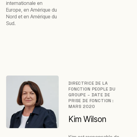
internationale en
Europe, en Amérique du
Nord et en Amérique du
Sud.
DIRECTRICE DE LA
FONCTION PEOPLE DU
GROUPE – DATE DE
PRISE DE FONCTION :
MARS 2020
Kim Wilson