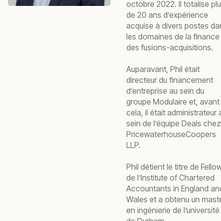
octobre 2022. Il totalise pl
de 20 ans d’expérience
acquise à divers postes da
les domaines de la finance
des fusions-acquisitions.
Auparavant, Phil était
directeur du financement
d’entreprise au sein du
groupe Modulaire et, avant
cela, il était administrateur 
sein de l’équipe Deals chez
PricewaterhouseCoopers
LLP.
Phil détient le titre de Fello
de l’Institute of Chartered
Accountants in England an
Wales et a obtenu un mast
en ingénierie de l’université