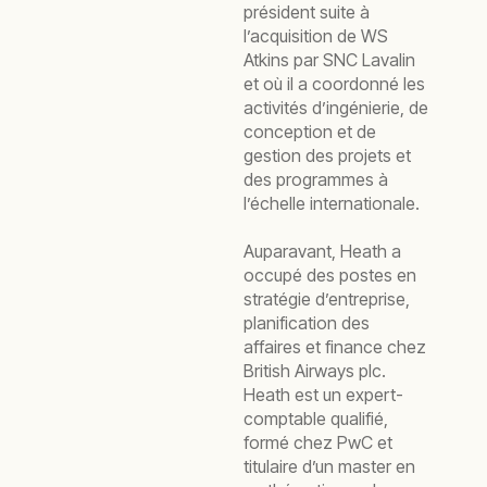
président suite à
l’acquisition de WS
Atkins par SNC Lavalin
et où il a coordonné les
activités d’ingénierie, de
conception et de
gestion des projets et
des programmes à
l’échelle internationale.
Auparavant, Heath a
occupé des postes en
stratégie d’entreprise,
planification des
affaires et finance chez
British Airways plc.
Heath est un expert-
comptable qualifié,
formé chez PwC et
titulaire d’un master en