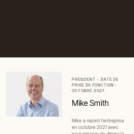
PRÉSIDENT - DATE DE
PRISE DE FONCTION :
OCTOBRE 2021
Mike Smith
Mike a rejoint l’entreprise
en octobre 2021 avec
pour mission de diriger la