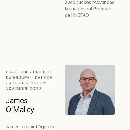
avec succès l’Advanced
Management Program
de l’INSEAD.
DIRECTEUR JURIDIQUE
DU GROUPE – DATE DE
PRISE DE FONCTION :
NOVEMBRE 2022
James
O'Malley
James a rejoint Aggreko