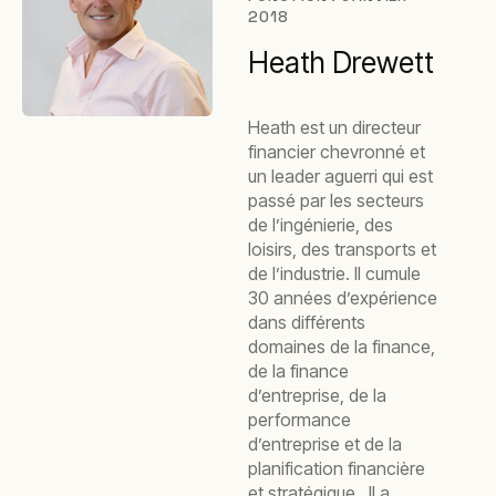
2018
Heath Drewett
Heath est un directeur
financier chevronné et
un leader aguerri qui est
passé par les secteurs
de l’ingénierie, des
loisirs, des transports et
de l’industrie. Il cumule
30 années d’expérience
dans différents
domaines de la finance,
de la finance
d’entreprise, de la
performance
d’entreprise et de la
planification financière
et stratégique. Il a