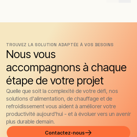
TROUVEZ LA SOLUTION ADAPTÉE À VOS BESOINS
Nous vous
accompagnons à chaque
étape de votre projet
Quelle que soit la complexité de votre défi, nos
solutions d'alimentation, de chauffage et de
refroidissement vous aident à améliorer votre
productivité aujourd'hui - et à évoluer vers un avenir
plus durable demain.
Contactez-nous