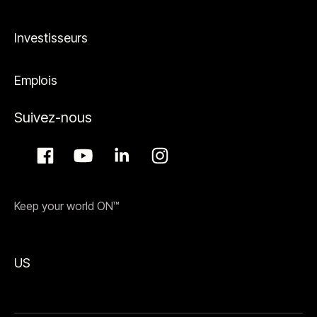
Investisseurs
Emplois
Suivez-nous
Keep your world ON™
US