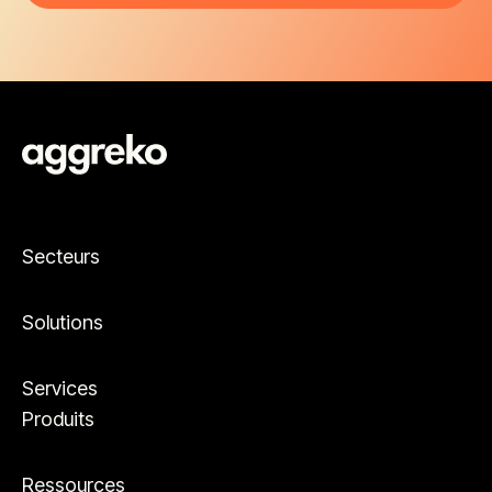
Secteurs
Solutions
Services
Produits
Ressources