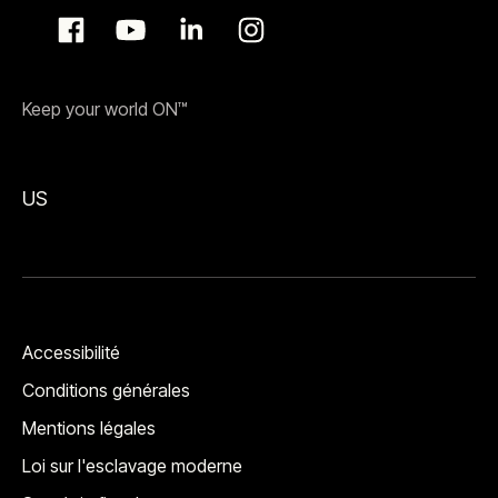
Keep your world ON™
US
Accessibilité
Conditions générales
Mentions légales
Loi sur l'esclavage moderne