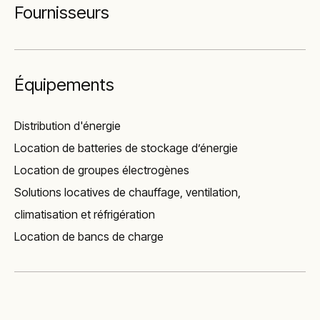
Fournisseurs
Équipements
Distribution d'énergie
Location de batteries de stockage d’énergie
Location de groupes électrogènes
Solutions locatives de chauffage, ventilation,
climatisation et réfrigération
Location de bancs de charge