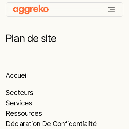
Plan de site
Accueil
Secteurs
Services
Ressources
Déclaration De Confidentialité