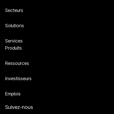
Secteurs
Solutions
Services
Produits
Ressources
Investisseurs
Emplois
Suivez-nous