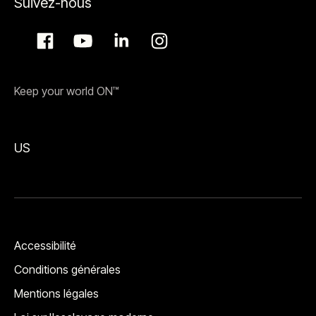
Suivez-nous
Keep your world ON™
US
Accessibilité
Conditions générales
Mentions légales