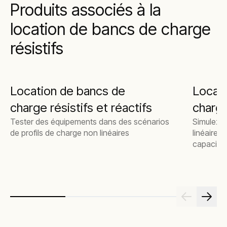
Produits associés à la
location de bancs de charge
résistifs
Location de bancs de
Locat
charge résistifs et réactifs
charge
Tester des équipements dans des scénarios
Simulez d
de profils de charge non linéaires
linéaires
capacitif