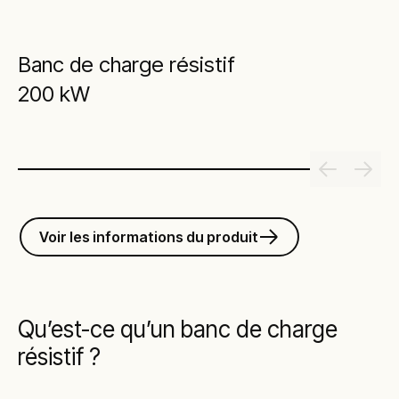
Banc de charge résistif
200 kW
Voir les informations du produit
Qu’est-ce qu’un banc de charge
résistif ?