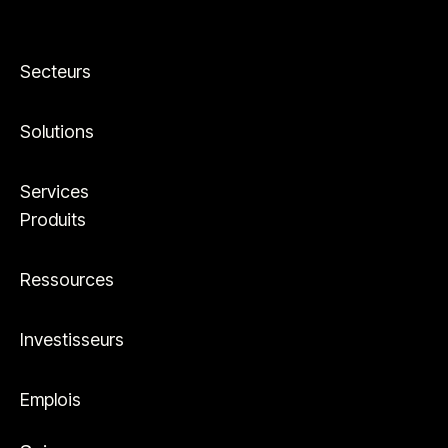
Secteurs
Solutions
Services
Produits
Ressources
Investisseurs
Emplois