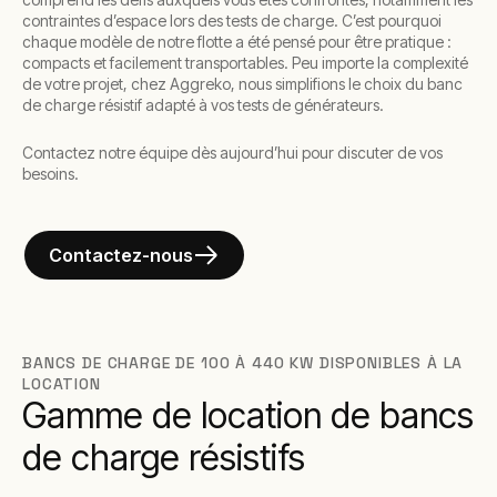
contraintes d’espace lors des tests de charge. C’est pourquoi
chaque modèle de notre flotte a été pensé pour être pratique :
compacts et facilement transportables. Peu importe la complexité
de votre projet, chez Aggreko, nous simplifions le choix du banc
de charge résistif adapté à vos tests de générateurs.
Contactez notre équipe dès aujourd’hui pour discuter de vos
besoins.
Contactez-nous
BANCS DE CHARGE DE 100 À 440 KW DISPONIBLES À LA
LOCATION
Gamme de location de bancs
de charge résistifs