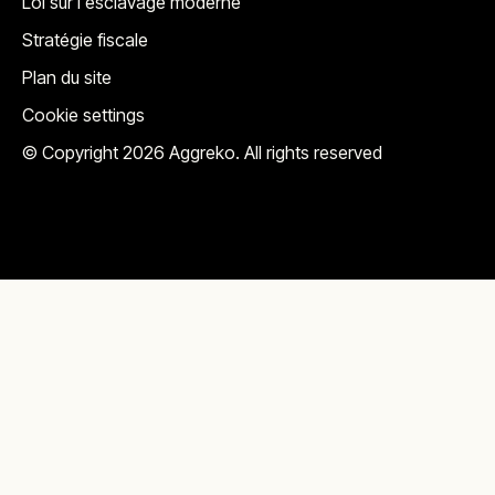
Loi sur l'esclavage moderne
Stratégie fiscale
Plan du site
Cookie settings
© Copyright 2026 Aggreko. All rights reserved