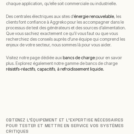
chaque application, qu’elle soit commerciale ou industrielle.
Des centrales électriques aux sites d’
énergie renouvelable
, les
clients font confiance à Aggreko pour les accompagner dans le
processus de test des générateurs et des sources d’alimentation.
Que vous sachiez exactement ce qu’il vous faut ou que vous
recherchiez des conseils auprès d’une équipe qui comprend les
enjeux de votre secteur, nous sommes là pour vous aider.
Visitez notre page dédiée aux
bancs de charge
pour en savoir
plus. Explorez également notre gamme de bancs de charge
résistifs-réactifs
,
capacitifs
,
à refroidissement liquide.
OBTENEZ L’ÉQUIPEMENT ET L’EXPERTISE NÉCESSAIRES
POUR TESTER ET METTRE EN SERVICE VOS SYSTÈMES
CRITIQUES