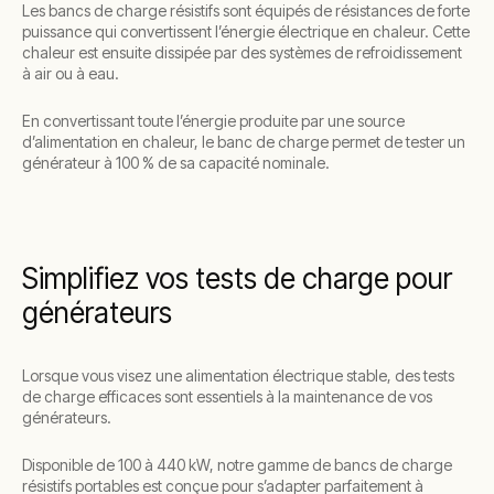
Les bancs de charge résistifs sont équipés de résistances de forte
puissance qui convertissent l’énergie électrique en chaleur. Cette
chaleur est ensuite dissipée par des systèmes de refroidissement
à air ou à eau.
En convertissant toute l’énergie produite par une source
d’alimentation en chaleur, le banc de charge permet de tester un
générateur à 100 % de sa capacité nominale.
Simplifiez vos tests de charge pour
générateurs
Lorsque vous visez une alimentation électrique stable, des tests
de charge efficaces sont essentiels à la maintenance de vos
générateurs.
Disponible de 100 à 440 kW, notre gamme de bancs de charge
résistifs portables est conçue pour s’adapter parfaitement à