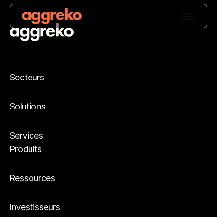
Secteurs
Solutions
Services
Produits
Ressources
Investisseurs