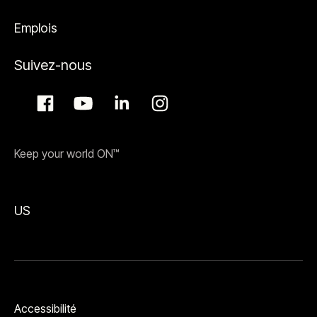
Emplois
Suivez-nous
Keep your world ON™
US
Accessibilité