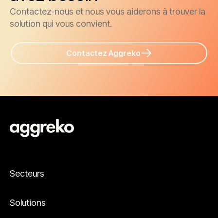
Contactez‑nous et nous vous aiderons à trouver la
solution qui vous convient.
Contactez Aggreko
Secteurs
Solutions