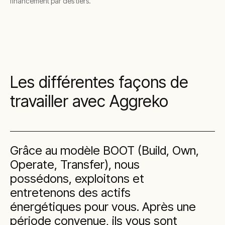
financement par des tiers.
Les différentes façons de
travailler avec Aggreko
Grâce au modèle BOOT (Build, Own,
Operate, Transfer), nous
possédons, exploitons et
entretenons des actifs
énergétiques pour vous. Après une
période convenue, ils vous sont