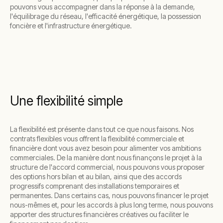
pouvons vous accompagner dans la réponse à la demande,
l'équilibrage du réseau, l'efficacité énergétique, la possession
foncière et l'infrastructure énergétique.
Une flexibilité simple
La flexibilité est présente dans tout ce que nous faisons. Nos
contrats flexibles vous offrent la flexibilité commerciale et
financière dont vous avez besoin pour alimenter vos ambitions
commerciales. De la manière dont nous finançons le projet à la
structure de l'accord commercial, nous pouvons vous proposer
des options hors bilan et au bilan, ainsi que des accords
progressifs comprenant des installations temporaires et
permanentes. Dans certains cas, nous pouvons financer le projet
nous-mêmes et, pour les accords à plus long terme, nous pouvons
apporter des structures financières créatives ou faciliter le