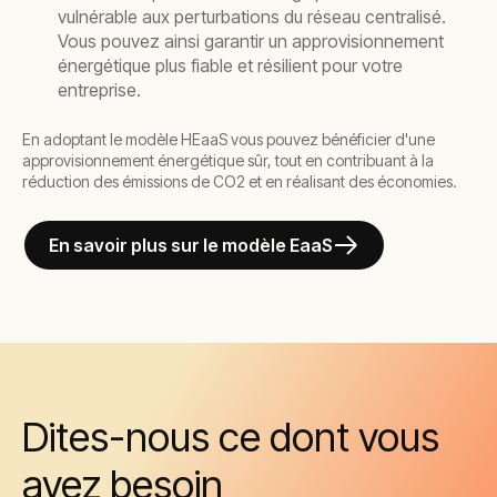
vulnérable aux perturbations du réseau centralisé.
Vous pouvez ainsi garantir un approvisionnement
énergétique plus fiable et résilient pour votre
entreprise.
En adoptant le modèle HEaaS vous pouvez bénéficier d'une
approvisionnement énergétique sûr, tout en contribuant à la
réduction des émissions de CO2 et en réalisant des économies.
En savoir plus sur le modèle EaaS
Dites-nous ce dont vous
avez besoin