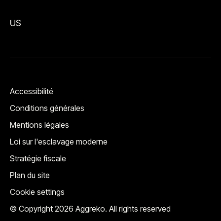
US
Accessibilité
Conditions générales
Mentions légales
Loi sur l'esclavage moderne
Stratégie fiscale
Plan du site
Cookie settings
© Copyright 2026 Aggreko. All rights reserved