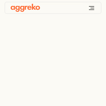
Offres de services
liés à l’énergie