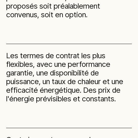
proposés soit préalablement
convenus, soit en option.
Les termes de contrat les plus
flexibles, avec une performance
garantie, une disponibilité de
puissance, un taux de chaleur et une
efficacité énergétique. Des prix de
l'énergie prévisibles et constants.