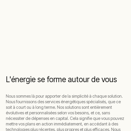
L'énergie se forme autour de vous
Nous sommes là pour apporter de la simplicité à chaque solution.
Nous fournissons des services énergétiques spécialisés, que ce
soit à court ou à long terme. Nos solutions sont entièrement
évolutives et personnalisées selon vos besoins, et ce, sans
nécessiter de dépenses en capital. Cela signifie que vous pouvez
mettre vos plans en action immédiatement, en accédant à des
technologies plus récentes, plus propres et plus efficaces. Nous