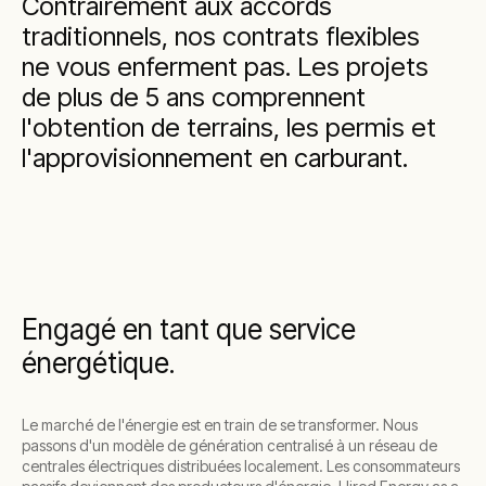
Contrairement aux accords
traditionnels, nos contrats flexibles
ne vous enferment pas. Les projets
de plus de 5 ans comprennent
l'obtention de terrains, les permis et
l'approvisionnement en carburant.
Engagé en tant que service
énergétique.
Le marché de l'énergie est en train de se transformer. Nous
passons d'un modèle de génération centralisé à un réseau de
centrales électriques distribuées localement. Les consommateurs