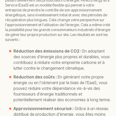
passifs deviennent des producteurs d'énergie. Hired Energy as a
Service (EaaS) est un modèle flexible qui permet à votre
entreprise de prendre le contrôle de son approvisionnement
énergétique, sans investissement initial et avec des périodes de
récupération plus longues. Cela change votre perspective sur
l'approvisionnement et l'utilisation de l'énergie. Cela a même créé
la possibilité pour les grands consommateurs industriels d'énergie
de gérer leur propre production sur site. Les résultats en sont les
suivants :
Réduction des émissions de CO2 :
En adoptant
des sources d'énergie plus propres et durables, vous
contribuez à réduire votre empreinte carbone et à
lutter contre le changement climatique.
Réduction des coûts :
En générant votre propre
énergie ou en l'obtenant par le biais de l'EaaS, vous
pouvez réduire votre dépendance vis-à-vis des
fournisseurs d'énergie traditionnels et
potentiellement réaliser des économies à long terme.
Approvisionnement sécurisé :
Grâce à un réseau
distribué de production d'énergie, vous êtes moins