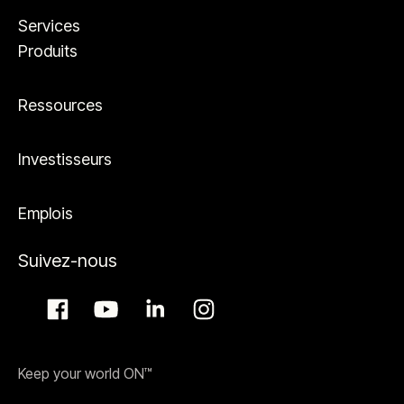
Services
Produits
Ressources
Investisseurs
Emplois
Suivez-nous
Keep your world ON™