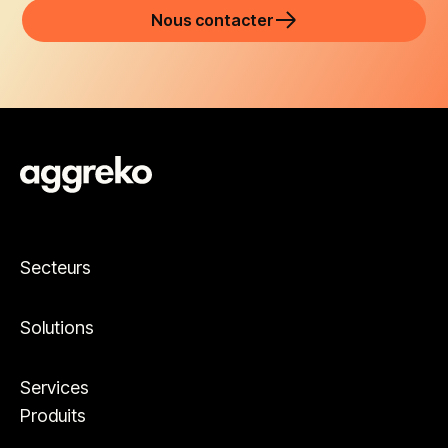
Nous contacter
Secteurs
Solutions
Services
Produits