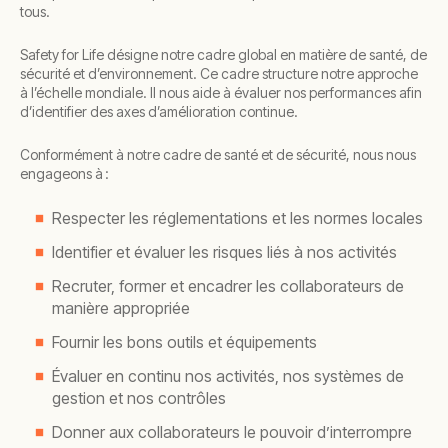
tous.
Safety for Life désigne notre cadre global en matière de santé, de
sécurité et d’environnement. Ce cadre structure notre approche
à l’échelle mondiale. Il nous aide à évaluer nos performances afin
d’identifier des axes d’amélioration continue.
Conformément à notre cadre de santé et de sécurité, nous nous
engageons à :
Respecter les réglementations et les normes locales
Identifier et évaluer les risques liés à nos activités
Recruter, former et encadrer les collaborateurs de
manière appropriée
Fournir les bons outils et équipements
Évaluer en continu nos activités, nos systèmes de
gestion et nos contrôles
Donner aux collaborateurs le pouvoir d’interrompre