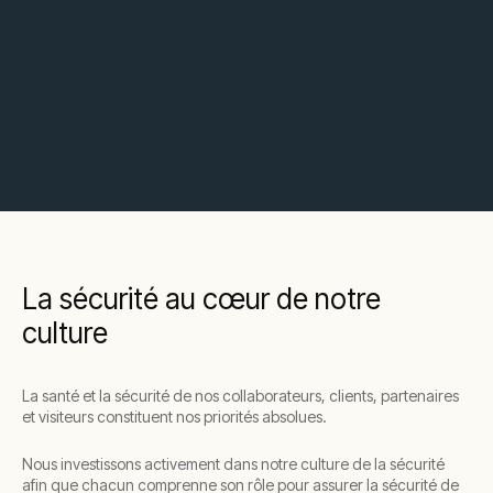
La sécurité au cœur de notre
culture
La santé et la sécurité de nos collaborateurs, clients, partenaires
et visiteurs constituent nos priorités absolues.
Nous investissons activement dans notre culture de la sécurité
afin que chacun comprenne son rôle pour assurer la sécurité de