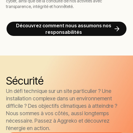
cyber, ainsi que de la conduite de nos activités avec
transparence, intégrité et honnêteté.
Découvrez comment nous assumons nos
responsabilités
Sécurité
Un défi technique sur un site particulier ? Une
installation complexe dans un environnement
difficile ? Des objectifs climatiques à atteindre ?
Nous sommes à vos côtés, aussi longtemps
nécessaire. Passez à Aggreko et découvrez
l’énergie en action.