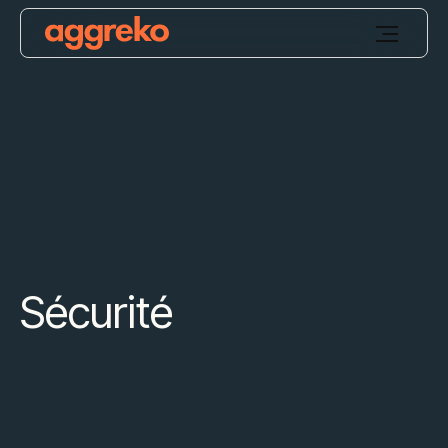
Sécurité