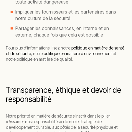
toute activité dangereuse
Impliquer les fournisseurs et les partenaires dans
notre culture de la sécurité
Partager les connaissances, en interne et en
externe, chaque fois que cela est possible
Pour plus d’informations, lisez notre
politique en matière de santé
et de sécurité
, notre
politique en matière d’environnement
et
notre politique en matière de qualité.
Transparence, éthique et devoir de
responsabilité
Notre priorité en matière de sécurité s’inscrit dans le pilier
« Assumer nos responsabilités » de notre stratégie de
développement durable, aux côtés de la sécurité physique et