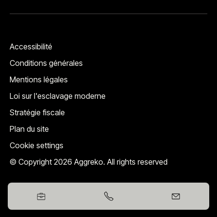
Accessibilité
Conditions générales
Mentions légales
Loi sur l'esclavage moderne
Stratégie fiscale
Plan du site
Cookie settings
© Copyright 2026 Aggreko. All rights reserved