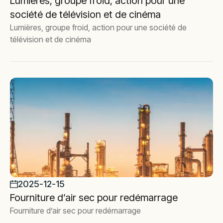
Lumières, groupe froid, action pour une
société de télévision et de cinéma
Lumières, groupe froid, action pour une société de
télévision et de cinéma
2025-12-15
Fourniture d’air sec pour redémarrage
Fourniture d’air sec pour redémarrage