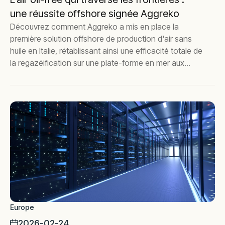
une réussite offshore signée Aggreko
Découvrez comment Aggreko a mis en place la
première solution offshore de production d'air sans
huile en Italie, rétablissant ainsi une efficacité totale de
la regazéification sur une plate-forme en mer aux
conditions difficiles.
Europe
2026-02-24