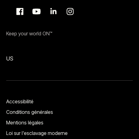
Keep your world ON™
US
Accessibilité
Conditions générales
Mentions légales
Loi sur l'esclavage moderne