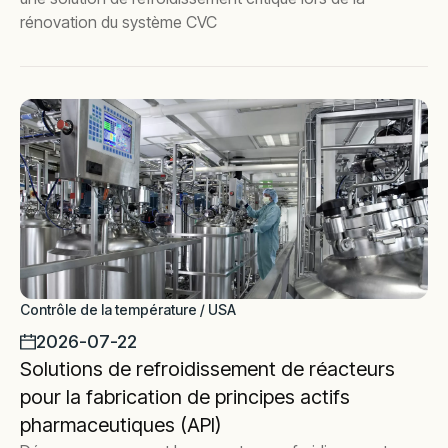
rénovation du système CVC
Contrôle de la température / USA
2026-07-22
Solutions de refroidissement de réacteurs
pour la fabrication de principes actifs
pharmaceutiques (API)