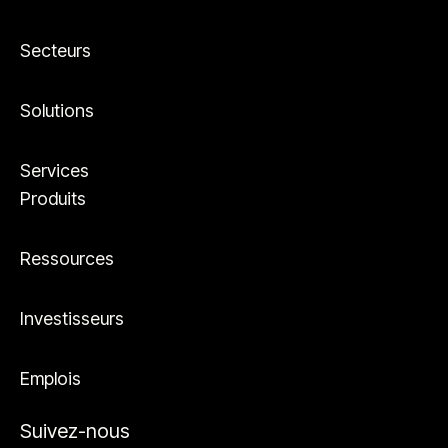
Secteurs
Solutions
Services
Produits
Ressources
Investisseurs
Emplois
Suivez-nous