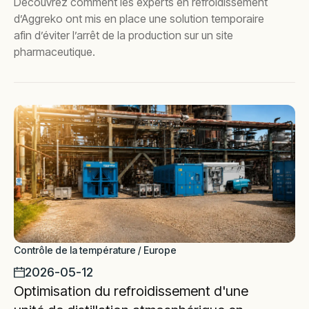
Découvrez comment les experts en refroidissement
d’Aggreko ont mis en place une solution temporaire
afin d’éviter l’arrêt de la production sur un site
pharmaceutique.
Contrôle de la température / Europe
2026-05-12
Optimisation du refroidissement d'une