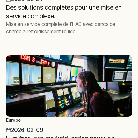
Des solutions complètes pour une mise en
service complexe.
Mise en service complète de l’HAC avec bancs de
charge à refroidissement liquide
Europe
2026-02-09