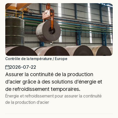
Contrôle de la température / Europe
2026-07-22
Assurer la continuité de la production
d’acier grâce à des solutions d’énergie et
de refroidissement temporaires.
Énergie et refroidissement pour assurer la continuité
de la production d’acier