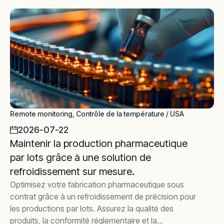
Remote monitoring, Contrôle de la température / USA
2026-07-22
Maintenir la production pharmaceutique
par lots grâce à une solution de
refroidissement sur mesure.
Optimisez votre fabrication pharmaceutique sous
contrat grâce à un refroidissement de précision pour
les productions par lots. Assurez la qualité des
produits, la conformité réglementaire et la