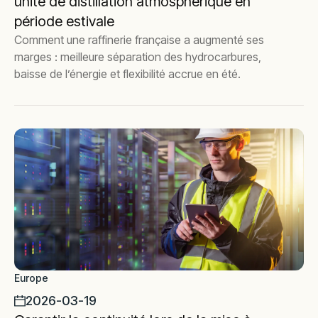
unité de distillation atmosphérique en
période estivale
Comment une raffinerie française a augmenté ses
marges : meilleure séparation des hydrocarbures,
baisse de l’énergie et flexibilité accrue en été.
Europe
2026-03-19