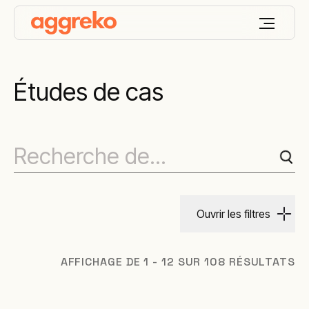
Études de cas
Ouvrir les filtres
AFFICHAGE DE 1 - 12 SUR 108 RÉSULTATS