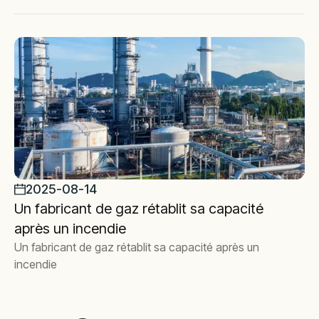
2025-08-14
Un fabricant de gaz rétablit sa capacité
après un incendie
Un fabricant de gaz rétablit sa capacité après un
incendie