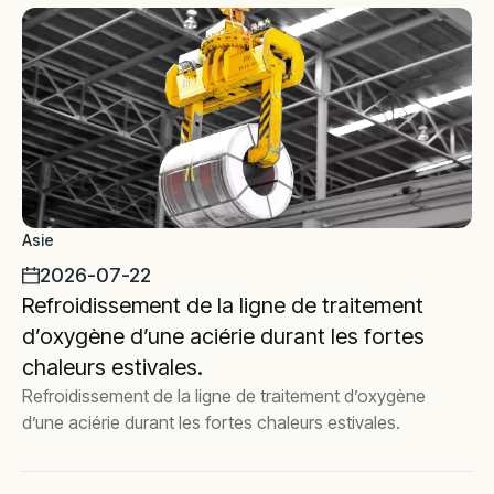
Asie
2026-07-22
Refroidissement de la ligne de traitement
d’oxygène d’une aciérie durant les fortes
chaleurs estivales.
Refroidissement de la ligne de traitement d’oxygène
d’une aciérie durant les fortes chaleurs estivales.