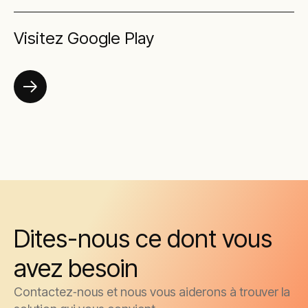
Visitez Google Play
Dites-nous ce dont vous
avez besoin
Contactez‑nous et nous vous aiderons à trouver la