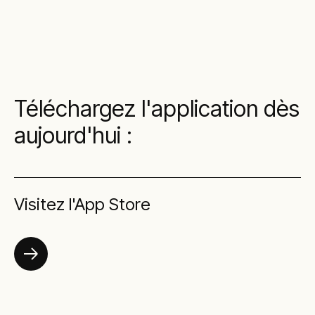
Téléchargez l'application dès
aujourd'hui :
Visitez l'App Store