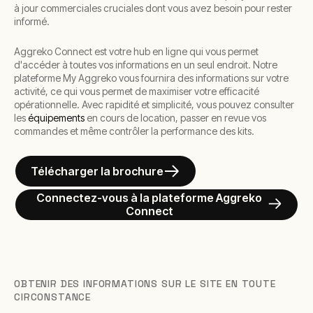
à jour commerciales cruciales dont vous avez besoin pour rester
informé.
Aggreko Connect est votre hub en ligne qui vous permet
d'accéder à toutes vos informations en un seul endroit. Notre
plateforme My Aggreko vous fournira des informations sur votre
activité, ce qui vous permet de maximiser votre efficacité
opérationnelle. Avec rapidité et simplicité, vous pouvez consulter
les
équipements
en cours de location, passer en revue vos
commandes et même contrôler la performance des kits.
Télécharger la brochure
Connectez-vous à la plateforme Aggreko
Connect
OBTENIR DES INFORMATIONS SUR LE SITE EN TOUTE
CIRCONSTANCE