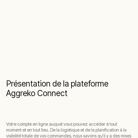
Présentation de la plateforme
Aggreko Connect
Votre compte en ligne auquel vous pouvez accéder à tout
moment et en tout lieu. De la logistique et de la planification à la
visibilité totale de vos commandes, nous savons qu'il y a des mises