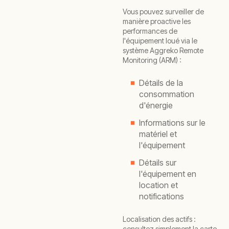
Vous pouvez surveiller de
manière proactive les
performances de
l'équipement loué via le
système Aggreko Remote
Monitoring (ARM) :
Détails de la
consommation
d'énergie
Informations sur le
matériel et
l'équipement
Détails sur
l'équipement en
location et
notifications
Localisation des actifs :
consultez simplement la carte