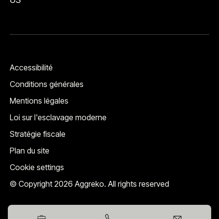
Accessibilité
Conditions générales
Mentions légales
Loi sur l'esclavage moderne
Stratégie fiscale
Plan du site
Cookie settings
© Copyright 2026 Aggreko. All rights reserved