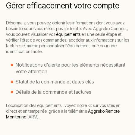
Gérer efficacement votre compte
Désormais, vous pouvez obtenir les informations dont vous avez
besoin lorsque vous n'êtes pas sur le site. Avec Aggreko Connect,
vous pouvez visualiser vos
équipements
en une seule étape et
vérifier l'état de vos commandes, accéder aux informations sur les
factures et même personnaliser l'équipement loué pour une
identification facile.
Notifications d'alerte pour les éléments nécessitant
votre attention
Statut de la commande et dates clés
Détails de la commande et factures
Localisation des équipements : voyez notre kit sur vos sites en
direct et en temps réel grâce à la télémétrie
Aggreko Remote
Monitoring
(ARM).