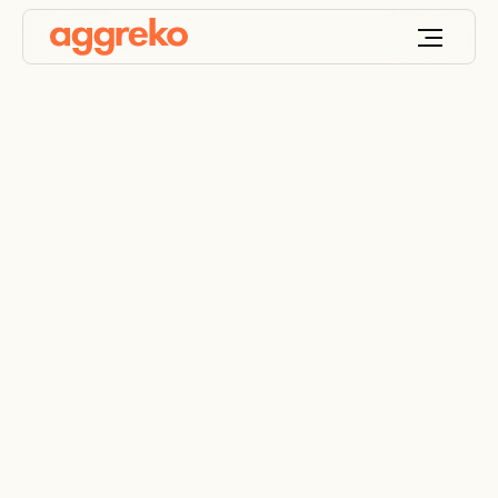
Aggreko Connect