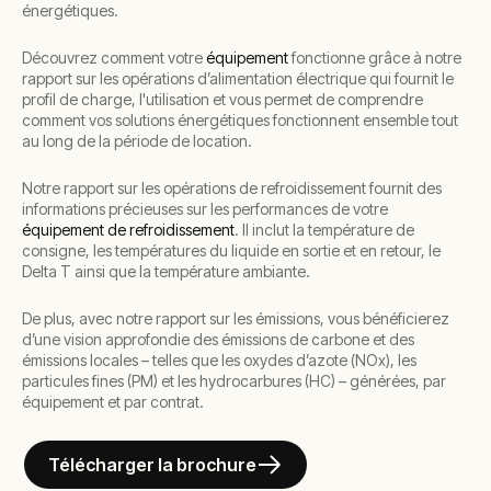
énergétiques.
Découvrez comment votre
équipement
fonctionne grâce à notre
rapport sur les opérations d’alimentation électrique qui fournit le
profil de charge, l'utilisation et vous permet de comprendre
comment vos solutions énergétiques fonctionnent ensemble tout
au long de la période de location.
Notre rapport sur les opérations de refroidissement fournit des
informations précieuses sur les performances de votre
équipement de refroidissement
. Il inclut la température de
consigne, les températures du liquide en sortie et en retour, le
Delta T ainsi que la température ambiante.
De plus, avec notre rapport sur les émissions, vous bénéficierez
d’une vision approfondie des émissions de carbone et des
émissions locales – telles que les oxydes d’azote (NOx), les
particules fines (PM) et les hydrocarbures (HC) – générées, par
équipement et par contrat.
Télécharger la brochure