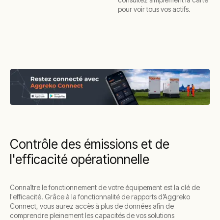
pour voir tous vos actifs.
Contrôle des émissions et de
l'efficacité opérationnelle
Connaître le fonctionnement de votre équipement est la clé de
l'efficacité. Grâce à la fonctionnalité de rapports d’Aggreko
Connect, vous aurez accès à plus de données afin de
comprendre pleinement les capacités de vos solutions