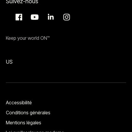
Suivez-nous
Keep your world ON™
US
Accessibilité
Conditions générales
Mentions légales