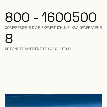
800 - 1600
500
COMPRESSEUR D'AIR EXEMPT D'HUILE
KVA GÉNÉRATEUR
8
DE FONCTIONNEMENT DE LA SOLUTION