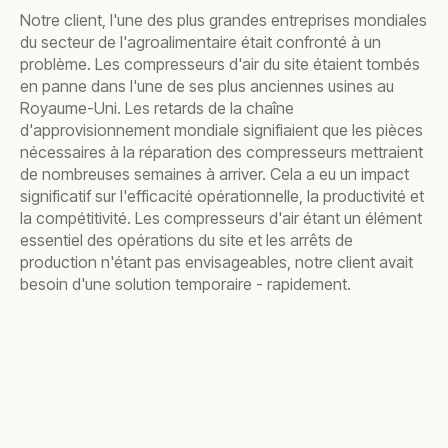
Notre client, l'une des plus grandes entreprises mondiales
du secteur de l'agroalimentaire était confronté à un
problème. Les compresseurs d'air du site étaient tombés
en panne dans l'une de ses plus anciennes usines au
Royaume-Uni. Les retards de la chaîne
d'approvisionnement mondiale signifiaient que les pièces
nécessaires à la réparation des compresseurs mettraient
de nombreuses semaines à arriver. Cela a eu un impact
significatif sur l'efficacité opérationnelle, la productivité et
la compétitivité. Les compresseurs d'air étant un élément
essentiel des opérations du site et les arrêts de
production n'étant pas envisageables, notre client avait
besoin d'une solution temporaire - rapidement.