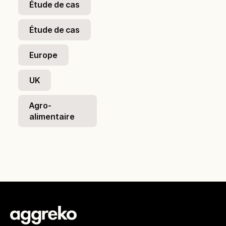
Étude de cas
Étude de cas
Europe
UK
Agro-
alimentaire