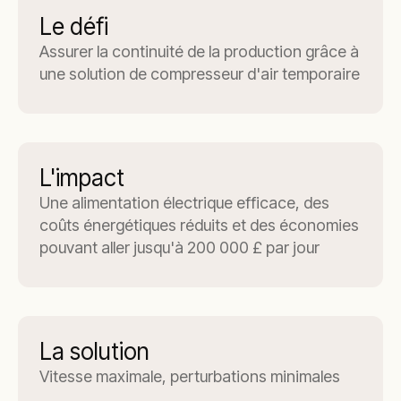
Le défi
Assurer la continuité de la production grâce à
une solution de compresseur d'air temporaire
L'impact
Une alimentation électrique efficace, des
coûts énergétiques réduits et des économies
pouvant aller jusqu'à 200 000 £ par jour
La solution
Vitesse maximale, perturbations minimales