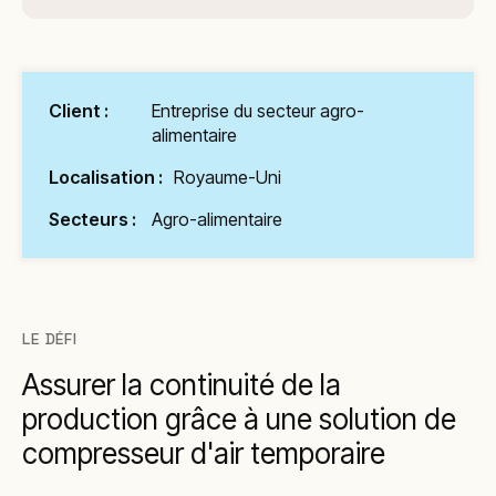
Client :
Entreprise du secteur agro-
alimentaire
Localisation :
Royaume-Uni
Secteurs :
Agro-alimentaire
LE DÉFI
Assurer la continuité de la
production grâce à une solution de
compresseur d'air temporaire