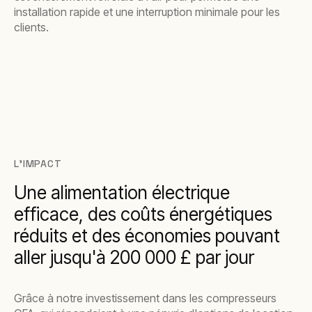
installation rapide et une interruption minimale pour les
clients.
L'IMPACT
Une alimentation électrique
efficace, des coûts énergétiques
réduits et des économies pouvant
aller jusqu'à 200 000 £ par jour
Grâce à notre investissement dans les compresseurs