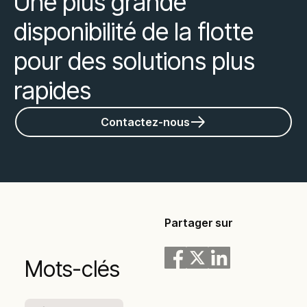
Une plus grande
disponibilité de la flotte
pour des solutions plus
rapides
Contactez-nous
Partager sur
Mots-clés