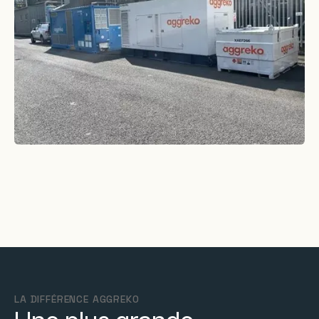
LA DIFFÉRENCE AGGREKO