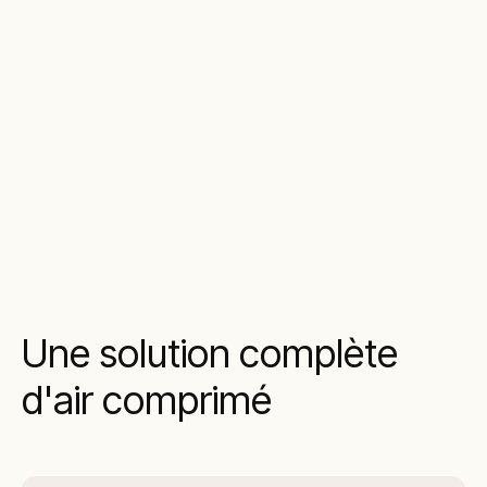
Une solution complète
d'air comprimé