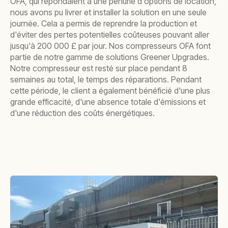
OFA, qui répondaient à une pénurie d'options de location,
nous avons pu livrer et installer la solution en une seule
journée. Cela a permis de reprendre la production et
d'éviter des pertes potentielles coûteuses pouvant aller
jusqu'à 200 000 £ par jour. Nos compresseurs OFA font
partie de notre gamme de solutions Greener Upgrades.
Notre compresseur est resté sur place pendant 8
semaines au total, le temps des réparations. Pendant
cette période, le client a également bénéficié d'une plus
grande efficacité, d'une absence totale d'émissions et
d'une réduction des coûts énergétiques.