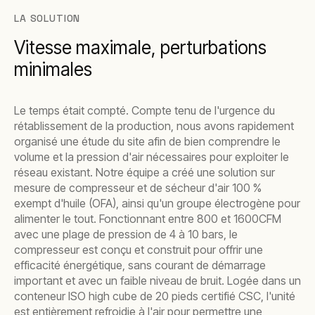
LA SOLUTION
Vitesse maximale, perturbations
minimales
Le temps était compté. Compte tenu de l'urgence du
rétablissement de la production, nous avons rapidement
organisé une étude du site afin de bien comprendre le
volume et la pression d'air nécessaires pour exploiter le
réseau existant. Notre équipe a créé une solution sur
mesure de compresseur et de sécheur d'air 100 %
exempt d'huile (OFA), ainsi qu'un groupe électrogène pour
alimenter le tout. Fonctionnant entre 800 et 1600CFM
avec une plage de pression de 4 à 10 bars, le
compresseur est conçu et construit pour offrir une
efficacité énergétique, sans courant de démarrage
important et avec un faible niveau de bruit. Logée dans un
conteneur ISO high cube de 20 pieds certifié CSC, l'unité
est entièrement refroidie à l'air pour permettre une