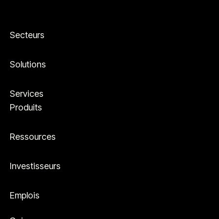
Secteurs
Solutions
Services
Produits
Ressources
Investisseurs
Emplois