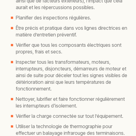
ainsi que de facteurs extérieurs), l’impact que cela
aurait et les répercussions possibles.
Planifier des inspections régulières.
Être précis et pratique dans vos lignes directrices en
matière d’entretien préventif.
Vérifier que tous les composants électriques sont
propres, frais et secs.
Inspecter tous les transformateurs, moteurs,
interrupteurs, disjoncteurs, démarreurs de moteur et
ainsi de suite pour déceler tout les signes visibles de
détérioration ainsi que leurs températures de
fonctionnement.
Nettoyer, lubrifier et faire fonctionner régulièrement
les interrupteurs d'isolement.
Vérifier la charge connectée sur tout l’équipement.
Utiliser la technologie de thermographie pour
effectuer un balayage infrarouge des terminaisons.