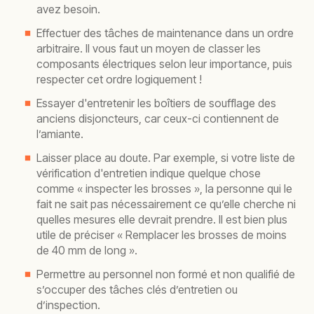
avez besoin.
Effectuer des tâches de maintenance dans un ordre
arbitraire. Il vous faut un moyen de classer les
composants électriques selon leur importance, puis
respecter cet ordre logiquement !
Essayer d'entretenir les boîtiers de soufflage des
anciens disjoncteurs, car ceux-ci contiennent de
l’amiante.
Laisser place au doute. Par exemple, si votre liste de
vérification d'entretien indique quelque chose
comme « inspecter les brosses », la personne qui le
fait ne sait pas nécessairement ce qu’elle cherche ni
quelles mesures elle devrait prendre. Il est bien plus
utile de préciser « Remplacer les brosses de moins
de 40 mm de long ».
Permettre au personnel non formé et non qualifié de
s’occuper des tâches clés d’entretien ou
d’inspection.