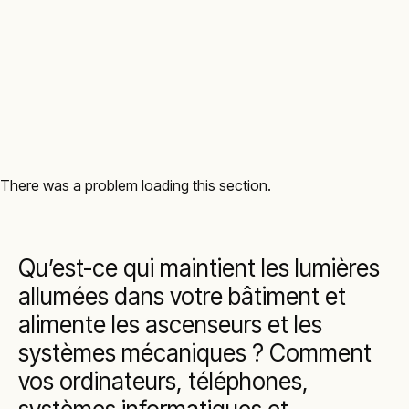
There was a problem loading this section.
Qu’est-ce qui maintient les lumières
allumées dans votre bâtiment et
alimente les ascenseurs et les
systèmes mécaniques ? Comment
vos ordinateurs, téléphones,