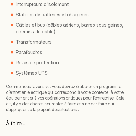
Interrupteurs d'isolement
Stations de batteries et chargeurs
Câbles et bus (câbles aériens, barres sous gaines,
chemins de câble)
Transformateurs
Parafoudres
Relais de protection
Systèmes UPS
Comme nous l’avons vu, vous devrez élaborer un programme
d’entretien électrique qui correspond à votre contexte, à votre
équipement et à vos opérations critiques pour l’entreprise. Cela
dit, il y a des choses courantes à faire et à ne pas faire qui
s’appliquent à la plupart des situations :
À faire...