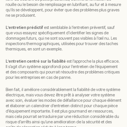
rouille ou le besoin de remplissage en lubrifiant, au fur et à mesure
qu’ils se développent, pour éviter que des problèmes plus graves
ne se produisent.
L’entretien prédictif
est semblable à l’entretien préventif, sauf
que vous essayez spécifiquement d’identifier les signes de
dommages futurs, qui ne sont souvent pas visibles à l’œil nu. Les
inspections thermographiques, utilisées pour trouver des taches
thermiques, en sont un exemple.
L’entretien centré sur la fiabilité
est l’approche la plus efficace.
Il s’agit d’un système approfondi pour l’entretien de l’équipement
et des composants qui pourrait résoudre des problèmes critiques
pour les entreprises en cas de panne.
Bien fait, il améliore considérablement la fiabilité de votre système
électrique, mais vous devez être prêt à analyser votre système
avec soin, évaluer les modes de défaillance pour chaque élément
et élaborer un calendrier d’entretien distinct pour chaque pièce
d’équipement importante. Il est plus gourmand en ressources,
mais cela pourrait se traduire par une réduction considérable du
risque d’arrêts ainsi qu’une amélioration de la sécurité et des