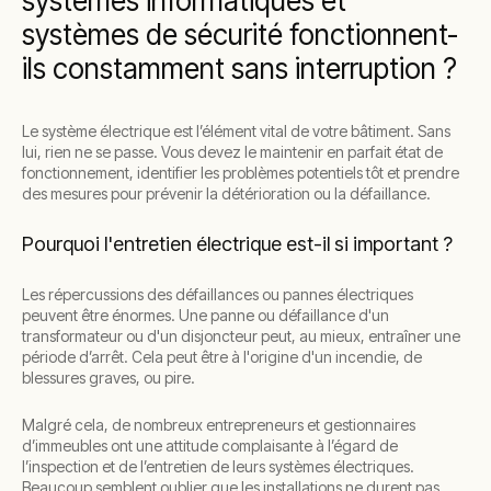
systèmes informatiques et
systèmes de sécurité fonctionnent-
ils constamment sans interruption ?
Le système électrique est l’élément vital de votre bâtiment. Sans
lui, rien ne se passe. Vous devez le maintenir en parfait état de
fonctionnement, identifier les problèmes potentiels tôt et prendre
des mesures pour prévenir la détérioration ou la défaillance.
Pourquoi l'entretien électrique est-il si important ?
Les répercussions des défaillances ou pannes électriques
peuvent être énormes. Une panne ou défaillance d'un
transformateur ou d'un disjoncteur peut, au mieux, entraîner une
période d’arrêt. Cela peut être à l'origine d'un incendie, de
blessures graves, ou pire.
Malgré cela, de nombreux entrepreneurs et gestionnaires
d’immeubles ont une attitude complaisante à l’égard de
l’inspection et de l’entretien de leurs systèmes électriques.
Beaucoup semblent oublier que les installations ne durent pas