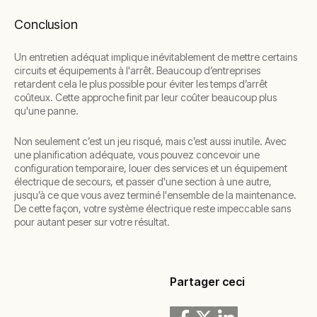
Conclusion
Un entretien adéquat implique inévitablement de mettre certains
circuits et équipements à l'arrêt. Beaucoup d’entreprises
retardent cela le plus possible pour éviter les temps d’arrêt
coûteux. Cette approche finit par leur coûter beaucoup plus
qu'une panne.
Non seulement c’est un jeu risqué, mais c’est aussi inutile. Avec
une planification adéquate, vous pouvez concevoir une
configuration temporaire, louer des services et un équipement
électrique de secours, et passer d'une section à une autre,
jusqu’à ce que vous avez terminé l'ensemble de la maintenance.
De cette façon, votre système électrique reste impeccable sans
pour autant peser sur votre résultat.
Partager ceci