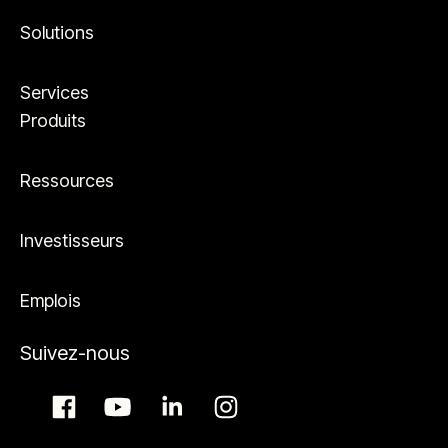
Solutions
Services
Produits
Ressources
Investisseurs
Emplois
Suivez-nous