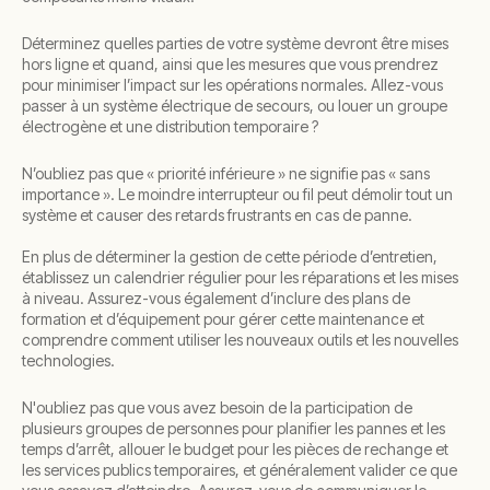
Déterminez quelles parties de votre système devront être mises
hors ligne et quand, ainsi que les mesures que vous prendrez
pour minimiser l’impact sur les opérations normales. Allez-vous
passer à un système électrique de secours, ou louer un groupe
électrogène et une distribution temporaire ?
N’oubliez pas que « priorité inférieure » ne signifie pas « sans
importance ». Le moindre interrupteur ou fil peut démolir tout un
système et causer des retards frustrants en cas de panne.
En plus de déterminer la gestion de cette période d’entretien,
établissez un calendrier régulier pour les réparations et les mises
à niveau. Assurez-vous également d’inclure des plans de
formation et d’équipement pour gérer cette maintenance et
comprendre comment utiliser les nouveaux outils et les nouvelles
technologies.
N'oubliez pas que vous avez besoin de la participation de
plusieurs groupes de personnes pour planifier les pannes et les
temps d’arrêt, allouer le budget pour les pièces de rechange et
les services publics temporaires, et généralement valider ce que