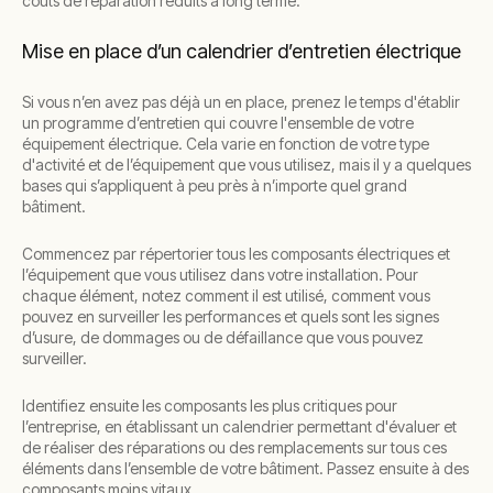
coûts de réparation réduits à long terme.
Mise en place d’un calendrier d’entretien électrique
Si vous n’en avez pas déjà un en place, prenez le temps d'établir
un programme d’entretien qui couvre l'ensemble de votre
équipement électrique. Cela varie en fonction de votre type
d'activité et de l’équipement que vous utilisez, mais il y a quelques
bases qui s’appliquent à peu près à n’importe quel grand
bâtiment.
Commencez par répertorier tous les composants électriques et
l’équipement que vous utilisez dans votre installation. Pour
chaque élément, notez comment il est utilisé, comment vous
pouvez en surveiller les performances et quels sont les signes
d’usure, de dommages ou de défaillance que vous pouvez
surveiller.
Identifiez ensuite les composants les plus critiques pour
l’entreprise, en établissant un calendrier permettant d'évaluer et
de réaliser des réparations ou des remplacements sur tous ces
éléments dans l’ensemble de votre bâtiment. Passez ensuite à des
composants moins vitaux.