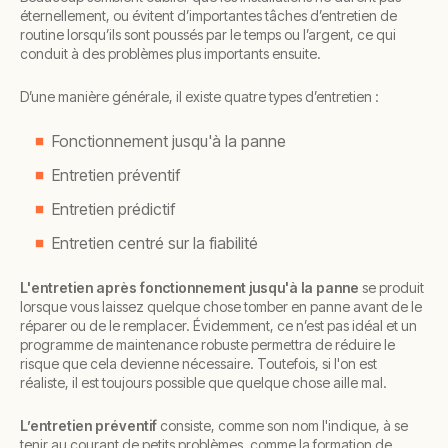
éternellement, ou évitent d’importantes tâches d’entretien de
routine lorsqu’ils sont poussés par le temps ou l’argent, ce qui
conduit à des problèmes plus importants ensuite.
D’une manière générale, il existe quatre types d’entretien :
Fonctionnement jusqu'à la panne
Entretien préventif
Entretien prédictif
Entretien centré sur la fiabilité
L'entretien après fonctionnement jusqu'à la panne
se produit
lorsque vous laissez quelque chose tomber en panne avant de le
réparer ou de le remplacer. Évidemment, ce n’est pas idéal et un
programme de maintenance robuste permettra de réduire le
risque que cela devienne nécessaire. Toutefois, si l'on est
réaliste, il est toujours possible que quelque chose aille mal.
L’entretien préventif
consiste, comme son nom l'indique, à se
tenir au courant de petits problèmes, comme la formation de