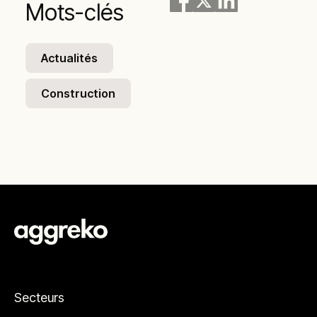
Mots-clés
Actualités
Construction
Secteurs