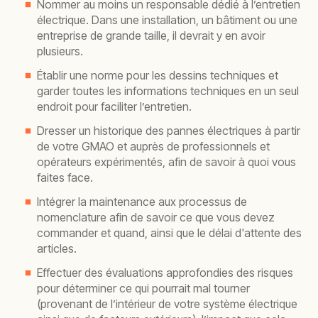
Nommer au moins un responsable dédié à l’entretien
électrique. Dans une installation, un bâtiment ou une
entreprise de grande taille, il devrait y en avoir
plusieurs.
Établir une norme pour les dessins techniques et
garder toutes les informations techniques en un seul
endroit pour faciliter l’entretien.
Dresser un historique des pannes électriques à partir
de votre GMAO et auprès de professionnels et
opérateurs expérimentés, afin de savoir à quoi vous
faites face.
Intégrer la maintenance aux processus de
nomenclature afin de savoir ce que vous devez
commander et quand, ainsi que le délai d'attente des
articles.
Effectuer des évaluations approfondies des risques
pour déterminer ce qui pourrait mal tourner
(provenant de l’intérieur de votre système électrique