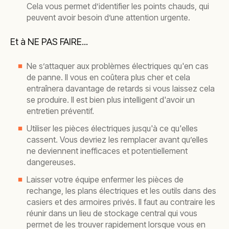
Cela vous permet d’identifier les points chauds, qui
peuvent avoir besoin d’une attention urgente.
Et à NE PAS FAIRE...
Ne s’attaquer aux problèmes électriques qu'en cas
de panne. Il vous en coûtera plus cher et cela
entraînera davantage de retards si vous laissez cela
se produire. Il est bien plus intelligent d'avoir un
entretien préventif.
Utiliser les pièces électriques jusqu'à ce qu'elles
cassent. Vous devriez les remplacer avant qu’elles
ne deviennent inefficaces et potentiellement
dangereuses.
Laisser votre équipe enfermer les pièces de
rechange, les plans électriques et les outils dans des
casiers et des armoires privés. Il faut au contraire les
réunir dans un lieu de stockage central qui vous
permet de les trouver rapidement lorsque vous en