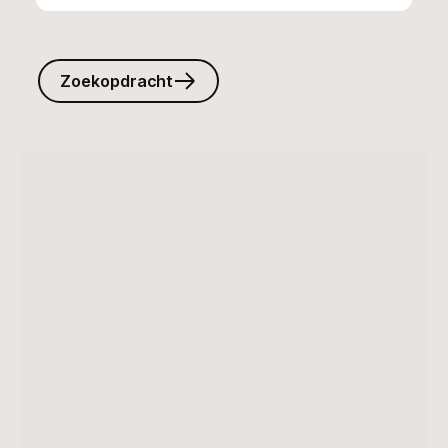
Zoekopdracht