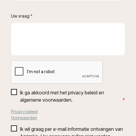
Uw vraag
 *
Ik ga akkoord met het privacy beleid en 
algemene voorwaarden.
*
Privacy beleid
Voorwaarden
Ik wil graag per e-mail informatie ontvangen van 