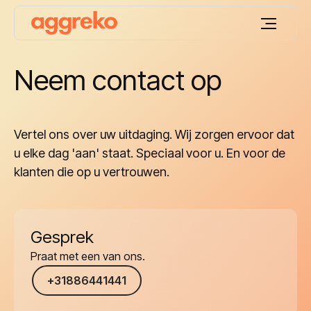
Neem contact op
Vertel ons over uw uitdaging. Wij zorgen ervoor dat
u elke dag 'aan' staat. Speciaal voor u. En voor de
klanten die op u vertrouwen.
Gesprek
Praat met een van ons.
+31886441441