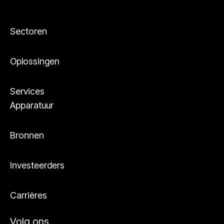
Sectoren
Oplossingen
Services
Apparatuur
Bronnen
Investeerders
Carrières
Volg ons