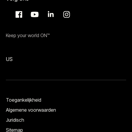
Keep your world ON™
US
Toegankelijkheid
Algemene voorwaarden
Juridisch
Sitemap