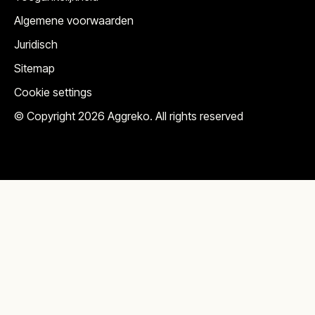
Algemene voorwaarden
Juridisch
Sitemap
Cookie settings
© Copyright 2026 Aggreko. All rights reserved