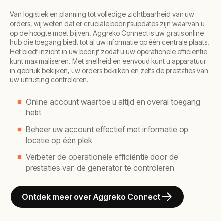
Van logistiek en planning tot volledige zichtbaarheid van uw
orders, wij weten dat er cruciale bedrijfsupdates zijn waarvan u
op de hoogte moet blijven. Aggreko Connect is uw gratis online
hub die toegang biedt tot al uw informatie op één centrale plaats.
Het biedt inzicht in uw bedrijf zodat u uw operationele efficiëntie
kunt maximaliseren. Met snelheid en eenvoud kunt u apparatuur
in gebruik bekijken, uw orders bekijken en zelfs de prestaties van
uw uitrusting controleren.
Online account waartoe u altijd en overal toegang
hebt
Beheer uw account effectief met informatie op
locatie op één plek
Verbeter de operationele efficiëntie door de
prestaties van de generator te controleren
Ontdek meer over Aggreko Connect