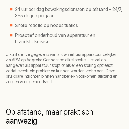
24 uur per dag bewakingsdiensten op afstand - 24/7,
365 dagen per jaar
Snelle reactie op noodsituaties
Proactief onderhoud van apparatuur en
brandstofservice
U kunt de live gegevens van al uw verhuurapparatuur bekijken
via ARM op Aggreko Connect op elke locatie. Het zal ook
aangeven als apparatuur stopt of als er een storing optreedt,
zodat eventuele problemen kunnen worden verholpen. Deze
bruikbare inzichten binnen handbereik voorkomen stilstand en
zorgen voor gemoedsrust.
Op afstand, maar praktisch
aanwezig