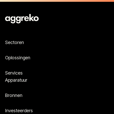
Sectoren
Oplossingen
Services
Apparatuur
Bronnen
Investeerders