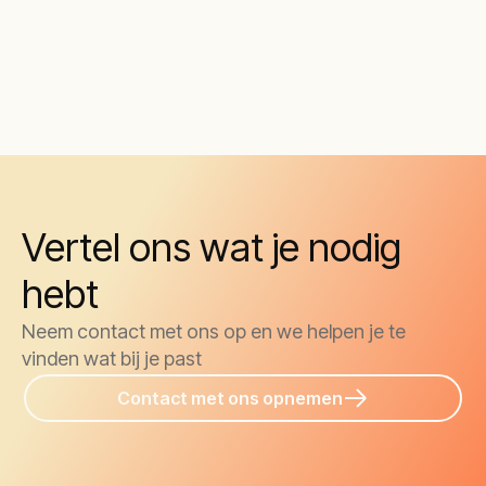
Vertel ons wat je nodig
hebt
Neem contact met ons op en we helpen je te
vinden wat bij je past
Contact met ons opnemen