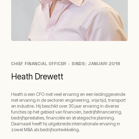
CHIEF FINANCIAL OFFICER - SINDS: JANUARI 2018
Heath Drewett
Heath is een CFO met veel ervaring en een leidinggevende
met ervaring in de sectoren engineering, vrije tijd, transport
en industrie. Hij beschikt over 30 jaar ervaring in diverse
functies op het gebied van financiën, bedrijfsfinanciering,
bedrijfsprestaties, financiële en strategische planning.
Daarnaast heeft hij uitgebreide internationale ervaring in
zowel M&A als bedrijfsontwikkeling.