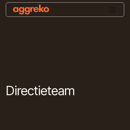
Directieteam