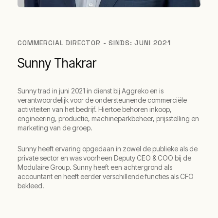
COMMERCIAL DIRECTOR - SINDS: JUNI 2021
Sunny Thakrar
Sunny trad in juni 2021 in dienst bij Aggreko en is
verantwoordelijk voor de ondersteunende commerciële
activiteiten van het bedrijf. Hiertoe behoren inkoop,
engineering, productie, machineparkbeheer, prijsstelling en
marketing van de groep.
Sunny heeft ervaring opgedaan in zowel de publieke als de
private sector en was voorheen Deputy CEO & COO bij de
Modulaire Group. Sunny heeft een achtergrond als
accountant en heeft eerder verschillende functies als CFO
bekleed.