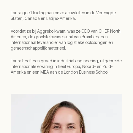
Laura geeft leiding aan onze activiteiten in de Verenigde
Staten, Canada en Latijns-Amerika.
Voordat ze bij Aggreko kwam, was ze CEO van CHEP North
America, de grootste businessunit van Brambles, een
internationaal leverancier van logistieke oplossingen en
gemeenschappelijk materieel.
Laura heeft een graad in industrial engineering, uitgebreide
internationale ervaring in heel Europa, Noord- en Zuid-
Amerika en een MBA aan de London Business School.