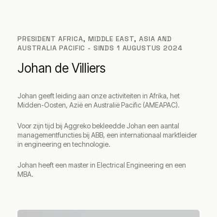
PRESIDENT AFRICA, MIDDLE EAST, ASIA AND
AUSTRALIA PACIFIC - SINDS 1 AUGUSTUS 2024
Johan de Villiers
Johan geeft leiding aan onze activiteiten in Afrika, het
Midden-Oosten, Azië en Australië Pacific (AMEAPAC).
Voor zijn tijd bij Aggreko bekleedde Johan een aantal
managementfuncties bij ABB, een internationaal marktleider
in engineering en technologie.
Johan heeft een master in Electrical Engineering en een
MBA.