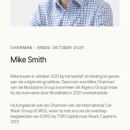
CHAIRMAN - SINDS: OKTOBER 2021
Mike Smith
Mike kwam in oktober 2021 bij het bedrijf om leiding te geven
aan de volgende groeifase. Daarvoor was Mike Chairman
van de Modulaire Group (voorheen de Algeco Group) waar
hij de overname door Brookfield in 2021 voorbereidde.
Hij fungeerde ook als Chairman van de International Car
Wash Group (ICWG), waar hij met succes de overstap
begeleidde van ICWG by TDR Capital naar Roark Capital in
2017.