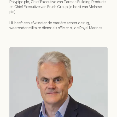
Polypipe plc, Chief Executive van Tarmac Building Products
en Chief Executive van Brush Group (in bezit van Melrose
plc).
Hij heeft een afwisselende carrière achter de rug,
waaronder militaire dienst als officier bij de Royal Marines.