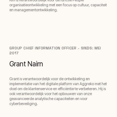
organisatieontwikkeling met een focus op cultuur, capaciteit
en managementontwikkeling.
GROUP CHIEF INFORMATION OFFICER - SINDS: MEI
2017
Grant Nairn
Grant is verantwoordelijk voor de ontwikkeling en
implementatie van het digitale platform van Aggreko met het
doel om de klantenservice en efficiëntie te verbeteren. Hij is
ook verantwoordelijk voor het opbouwen van onze
geavanceerde analytische capaciteiten en voor
cyberbeveiliging.