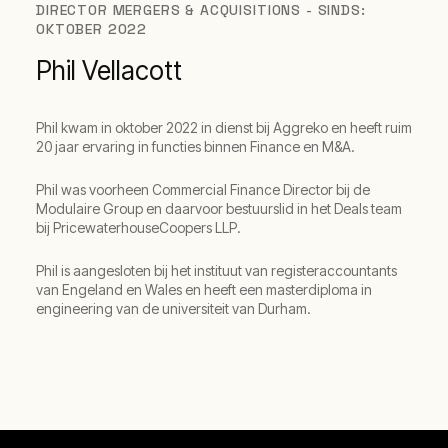
DIRECTOR MERGERS & ACQUISITIONS - SINDS:
OKTOBER 2022
Phil Vellacott
Phil kwam in oktober 2022 in dienst bij Aggreko en heeft ruim
20 jaar ervaring in functies binnen Finance en M&A.
Phil was voorheen Commercial Finance Director bij de
Modulaire Group en daarvoor bestuurslid in het Deals team
bij PricewaterhouseCoopers LLP.
Phil is aangesloten bij het instituut van registeraccountants
van Engeland en Wales en heeft een masterdiploma in
engineering van de universiteit van Durham.