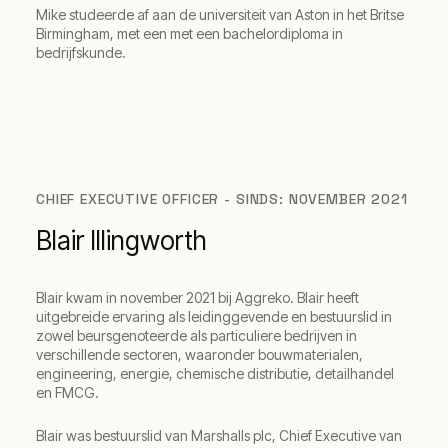
Mike studeerde af aan de universiteit van Aston in het Britse
Birmingham, met een met een bachelordiploma in
bedrijfskunde.
CHIEF EXECUTIVE OFFICER - SINDS: NOVEMBER 2021
Blair Illingworth
Blair kwam in november 2021 bij Aggreko. Blair heeft
uitgebreide ervaring als leidinggevende en bestuurslid in
zowel beursgenoteerde als particuliere bedrijven in
verschillende sectoren, waaronder bouwmaterialen,
engineering, energie, chemische distributie, detailhandel
en FMCG.
Blair was bestuurslid van Marshalls plc, Chief Executive van