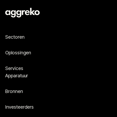
Sectoren
Oplossingen
Services
Apparatuur
Bronnen
Investeerders