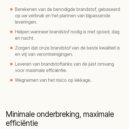
Berekenen van de benodigde brandstof, gebaseerd
op uw verbruik en het plannen van bijpassende
leveringen.
Helpen wanneer brandstof nodig is met spoed, dag
en nacht.
Zorgen dat onze brandstof van de beste kwaliteit is
en vrij van verontreinigingen.
Leveren van brandstoftanks van de juist omvang
voor maximale efficiëntie.
Wegnemen van het risico op lekkage.
Minimale onderbreking, maximale
efficiëntie