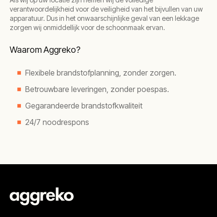
verantwoordelijkheid voor de veiligheid van het bijvullen van uw
apparatuur. Dus in het onwaarschijnlijke geval van een lekkage
zorgen wij onmiddellijk voor de schoonmaak ervan.
Waarom Aggreko?
Flexibele brandstofplanning, zonder zorgen.
Betrouwbare leveringen, zonder poespas.
Gegarandeerde brandstofkwaliteit
24/7 noodrespons