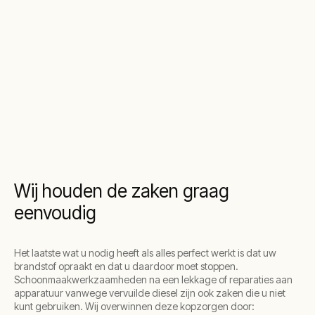
Wij houden de zaken graag
eenvoudig
Het laatste wat u nodig heeft als alles perfect werkt is dat uw
brandstof opraakt en dat u daardoor moet stoppen.
Schoonmaakwerkzaamheden na een lekkage of reparaties aan
apparatuur vanwege vervuilde diesel zijn ook zaken die u niet
kunt gebruiken. Wij overwinnen deze kopzorgen door: