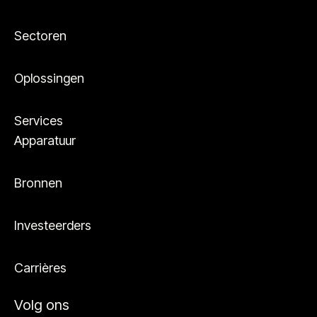
Sectoren
Oplossingen
Services
Apparatuur
Bronnen
Investeerders
Carrières
Volg ons