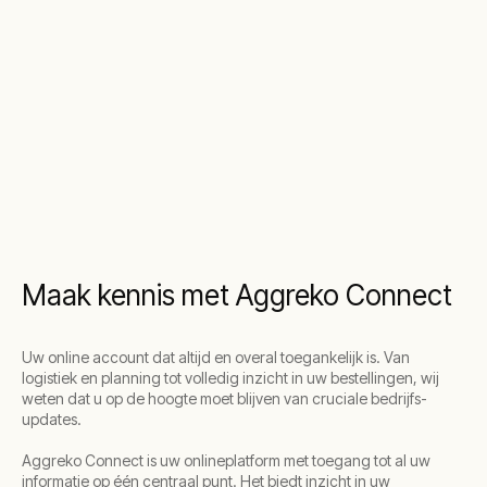
Maak kennis met Aggreko Connect
Uw online account dat altijd en overal toegankelijk is. Van
logistiek en planning tot volledig inzicht in uw bestellingen, wij
weten dat u op de hoogte moet blijven van cruciale bedrijfs-
updates.
Aggreko Connect is uw onlineplatform met toegang tot al uw
informatie op één centraal punt. Het biedt inzicht in uw