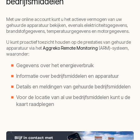
bedrijfsmiddelen
Met uw online account kunt u het actieve vermogen van uw
gehuurde apparatuur bekijken, evenals elektriciteitsgegevens,
brandstofgegevens, temperatuurgegevens en motorgegevens.
U kunt proactief toezicht houden op de prestaties van gehuurde
apparatuur via het
Aggreko Remote Monitoring
(ARM)-systeem,
waaronder:
Gegevens over het energieverbruik
Informatie over bedrijfsmiddelen en apparatuur
Details en meldingen van gehuurde bedrijfsmiddelen
Voor de locatie van al uw bedrijfsmiddelen kunt u de
kaart raadplegen