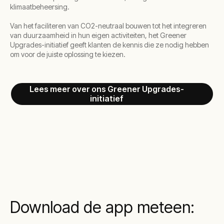
klimaatbeheersing.
Van het faciliteren van CO2-neutraal bouwen tot het integreren
van duurzaamheid in hun eigen activiteiten, het Greener
Upgrades-initiatief geeft klanten de kennis die ze nodig hebben
om voor de juiste oplossing te kiezen.
Lees meer over ons Greener Upgrades-
initiatief
Download de app meteen: