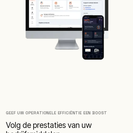
GEEF UW OPERATIONELE EFFICIËNTIE EEN BOOST
Volg de prestaties van uw