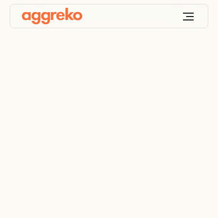
Aggreko Connect