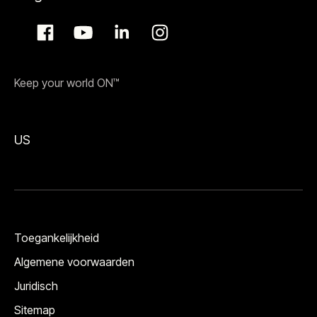
Keep your world ON™
US
Toegankelijkheid
Algemene voorwaarden
Juridisch
Sitemap