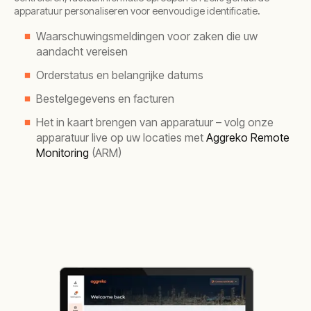
apparatuur personaliseren voor eenvoudige identificatie
.
Waarschuwingsmeldingen voor zaken die uw
aandacht vereisen
Orderstatus en belangrijke datums
Bestelgegevens en facturen
Het in kaart brengen van apparatuur – volg onze
apparatuur live op uw locaties met
Aggreko Remote
Monitoring
(ARM)