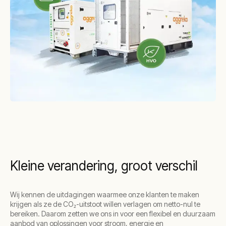
Kleine verandering, groot verschil
Wij kennen de uitdagingen waarmee onze klanten te maken
krijgen als ze de CO₂-uitstoot willen verlagen om netto-nul te
bereiken. Daarom zetten we ons in voor een flexibel en duurzaam
aanbod van oplossingen voor stroom, energie en