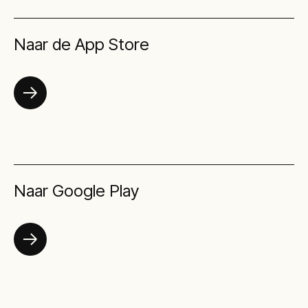
Naar de App Store
Naar Google Play