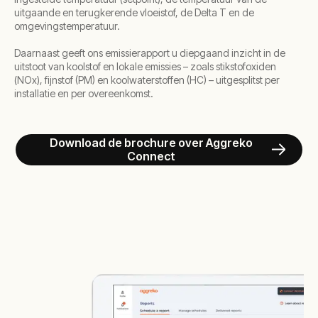
uitgaande en terugkerende vloeistof, de Delta T en de
omgevingstemperatuur.
Daarnaast geeft ons emissierapport u diepgaand inzicht in de
uitstoot van koolstof en lokale emissies – zoals stikstofoxiden
(NOx), fijnstof (PM) en koolwaterstoffen (HC) – uitgesplitst per
installatie en per overeenkomst.
Download de brochure over Aggreko
Connect